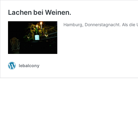
Lachen bei Weinen.
Hamburg, Donnerstagnacht. Als die U
lebalcony