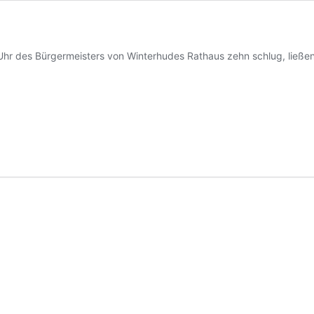
hr des Bürgermeisters von Winterhudes Rathaus zehn schlug, ließen 