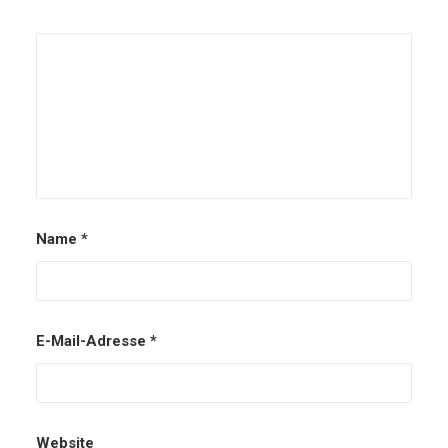
Name
*
E-Mail-Adresse
*
Website