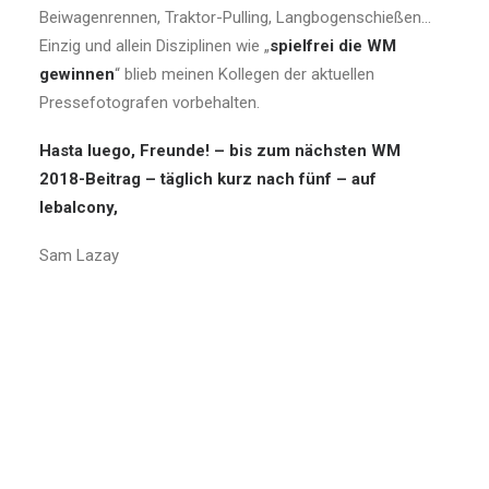
Beiwagenrennen, Traktor-Pulling, Langbogenschießen…
Einzig und allein Disziplinen wie „
spielfrei die WM
gewinnen
“ blieb meinen Kollegen der aktuellen
Pressefotografen vorbehalten.
Hasta luego, Freunde! – bis zum nächsten WM
2018-Beitrag – täglich kurz nach fünf – auf
lebalcony,
Sam Lazay