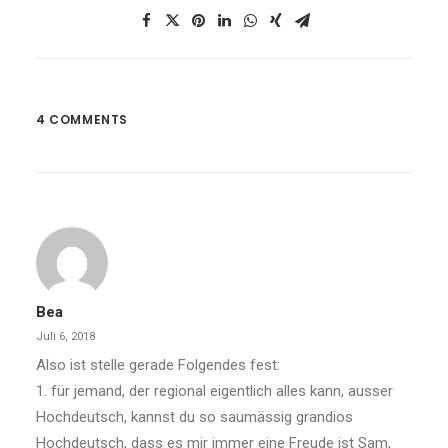
4 COMMENTS
Bea
Juli 6, 2018
Also ist stelle gerade Folgendes fest:
1. für jemand, der regional eigentlich alles kann, ausser
Hochdeutsch, kannst du so saumässig grandios
Hochdeutsch, dass es mir immer eine Freude ist Sam,