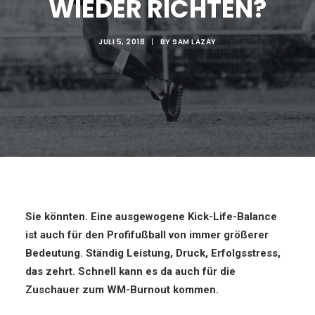
WIEDER RICHTEN?
JULI 5, 2018
|
BY
SAM LAZAY
Sie könnten. Eine ausgewogene Kick-Life-Balance
ist auch für den Profifußball von immer größerer
Bedeutung. Ständig Leistung, Druck, Erfolgsstress,
das zehrt. Schnell kann es da auch für die
Zuschauer zum WM-Burnout kommen.