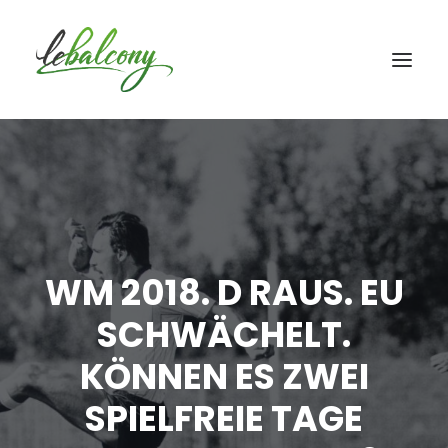
WM 2018. D RAUS. EU
SCHWÄCHELT.
KÖNNEN ES ZWEI
SPIELFREIE TAGE