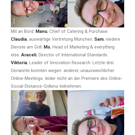
Mit an Bord:
Manu
, Chief of Catering & Purchase.
Claudia
, auswärtige Vertretung München.
Sam
, niedere
Dienste am Grill.
Mo
, Head of Marketing & everything
else.
Araceli
, Director of International Standards.
Viktoria
, Leader of Innovation Research. Letzte drei
Genannte konnten wegen anderer, unausweichlicher
Online-Meetings leider nicht an der Premiere des Online-
Social-Distance-Grillens teilnehmen.