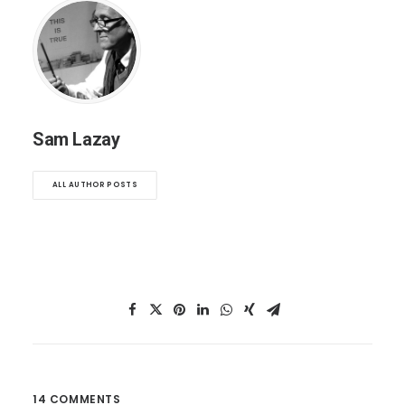
Sam Lazay
ALL AUTHOR POSTS
14 COMMENTS