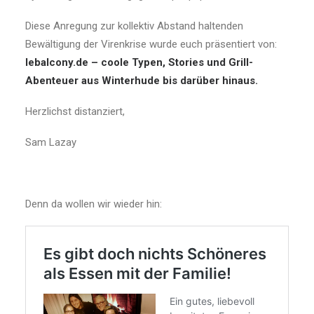
Diese Anregung zur kollektiv Abstand haltenden
Bewältigung der Virenkrise wurde euch präsentiert von:
lebalcony.de – coole Typen, Stories und Grill-
Abenteuer aus Winterhude bis darüber hinaus.
Herzlichst distanziert,
Sam Lazay
Denn da wollen wir wieder hin: