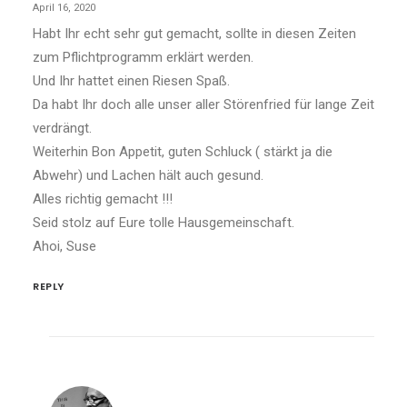
April 16, 2020
Habt Ihr echt sehr gut gemacht, sollte in diesen Zeiten
zum Pflichtprogramm erklärt werden.
Und Ihr hattet einen Riesen Spaß.
Da habt Ihr doch alle unser aller Störenfried für lange Zeit
verdrängt.
Weiterhin Bon Appetit, guten Schluck ( stärkt ja die
Abwehr) und Lachen hält auch gesund.
Alles richtig gemacht !!!
Seid stolz auf Eure tolle Hausgemeinschaft.
Ahoi, Suse
REPLY