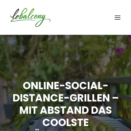
ONLINE-SOCIAL-
DISTANCE-GRILLEN –
MIT ABSTAND DAS
COOLSTE