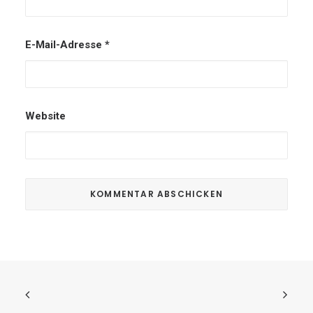
E-Mail-Adresse
*
Website