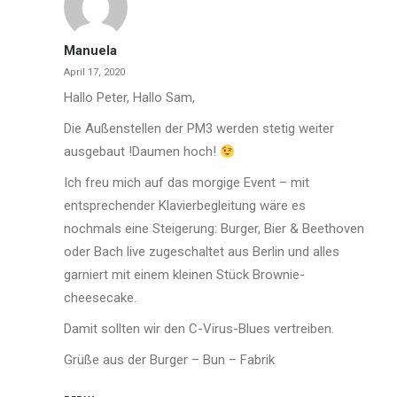
Manuela
April 17, 2020
Hallo Peter, Hallo Sam,
Die Außenstellen der PM3 werden stetig weiter
ausgebaut !Daumen hoch!
Ich freu mich auf das morgige Event – mit
entsprechender Klavierbegleitung wäre es
nochmals eine Steigerung: Burger, Bier & Beethoven
oder Bach live zugeschaltet aus Berlin und alles
garniert mit einem kleinen Stück Brownie-
cheesecake.
Damit sollten wir den C-Virus-Blues vertreiben.
Grüße aus der Burger – Bun – Fabrik