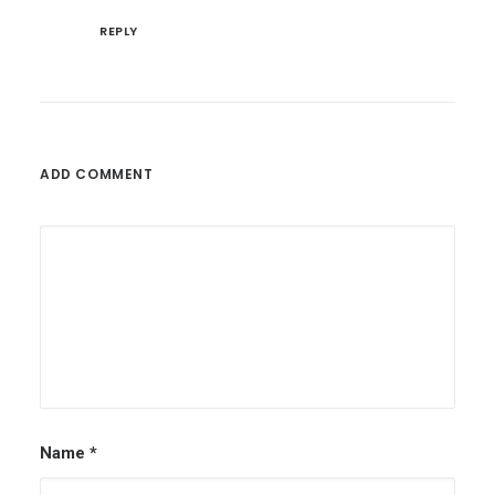
REPLY
ADD COMMENT
Name
*