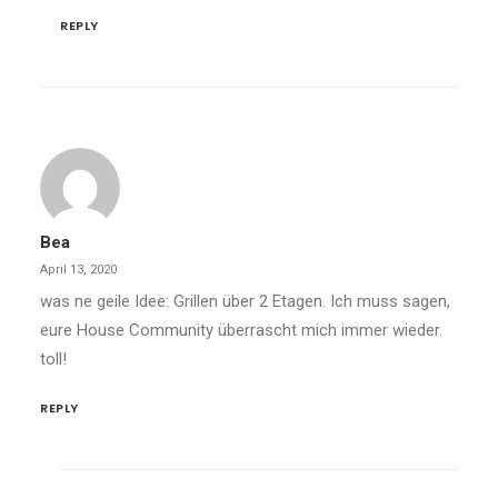
REPLY
Bea
April 13, 2020
was ne geile Idee: Grillen über 2 Etagen. Ich muss sagen,
eure House Community überrascht mich immer wieder.
toll!
REPLY