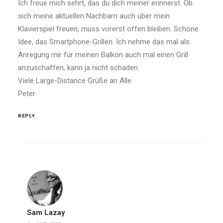
Ich freue mich sehrt, das du dich meiner erinnerst. Ob
sich meine aktuellen Nachbarn auch über mein
Klavierspiel freuen, muss vorerst offen bleiben. Schöne
Idee, das Smartphone-Grillen. Ich nehme das mal als
Anregung mir für meinen Balkon auch mal einen Grill
anzuschaffen, kann ja nicht schaden.
Viele Large-Distance Grüße an Alle
Peter
REPLY
Sam Lazay