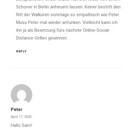
Schoner in Berlin anheuern lassen. Keiner bestritt den
Ritt der Walküren sonntags so empathisch wie Peter.
Muss Peter mal wieder anfunken. Vielleicht kann ich
ihn ja als Besetzung fürs nächste Online-Social-
Distance-Grillen gewinnen.
REPLY
Peter
April 17, 2020
Hallo Sam!