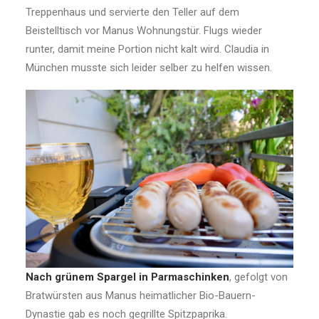
Treppenhaus und servierte den Teller auf dem
Beistelltisch vor Manus Wohnungstür. Flugs wieder
runter, damit meine Portion nicht kalt wird. Claudia in
München musste sich leider selber zu helfen wissen.
Nach grünem Spargel in Parmaschinken
, gefolgt von
Bratwürsten aus Manus heimatlicher Bio-Bauern-
Dynastie gab es noch gegrillte Spitzpaprika.