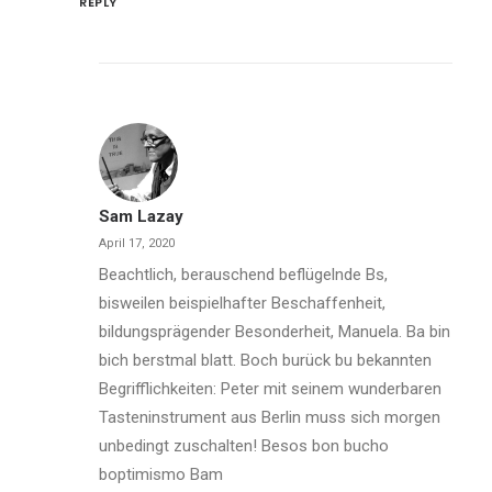
REPLY
Sam Lazay
April 17, 2020
Beachtlich, berauschend beflügelnde Bs,
bisweilen beispielhafter Beschaffenheit,
bildungsprägender Besonderheit, Manuela. Ba bin
bich berstmal blatt. Boch burück bu bekannten
Begrifflichkeiten: Peter mit seinem wunderbaren
Tasteninstrument aus Berlin muss sich morgen
unbedingt zuschalten! Besos bon bucho
boptimismo Bam