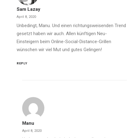
Sam Lazay
April 8, 2020
Unbedingt, Manu. Und einen richtungsweisenden Trend
gesetzt haben wir auch. Allen künftigen Neu-
Einsteigern beim Online-Social-Distance-Grillen
wünschen wir viel Mut und gutes Gelingen!
REPLY
Manu
April 8, 2020