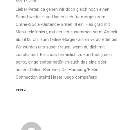
April 17, 2020
Lieber Peter, da gehen wir doch gleich noch einen
Schritt weiter – und laden dich für morgen zum
Online-Social-Distance-Grillen III ein. Hab grad mit
Manu telefoniert, mit der ich zusammen samt Araceli
ab 18:00 Uhr zum Online-Burger-Grillen verabredet bin.
Wir würden uns super freuen, wenn du dich mit
zuschaltest. Falls das terminlich zu kurzfristig sein
sollte, ginge später natürlich auch das eine oder
andere Online-Bierchen. Die Hamburg/Berlin-
Connection steht! Hasta luego compañero
REPLY