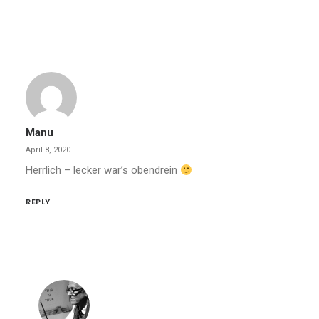
Manu
April 8, 2020
Herrlich – lecker war’s obendrein
REPLY