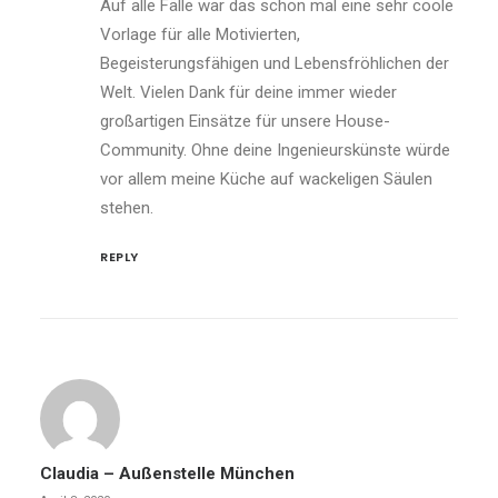
Auf alle Fälle war das schon mal eine sehr coole
Vorlage für alle Motivierten,
Begeisterungsfähigen und Lebensfröhlichen der
Welt. Vielen Dank für deine immer wieder
großartigen Einsätze für unsere House-
Community. Ohne deine Ingenieurskünste würde
vor allem meine Küche auf wackeligen Säulen
stehen.
REPLY
Claudia – Außenstelle München