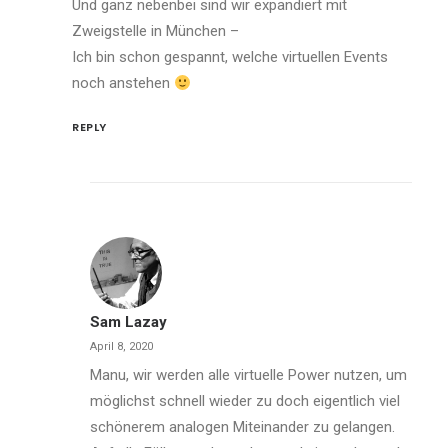
Und ganz nebenbei sind wir expandiert mit
Zweigstelle in München –
Ich bin schon gespannt, welche virtuellen Events
noch anstehen
REPLY
Sam Lazay
April 8, 2020
Manu, wir werden alle virtuelle Power nutzen, um
möglichst schnell wieder zu doch eigentlich viel
schönerem analogen Miteinander zu gelangen.