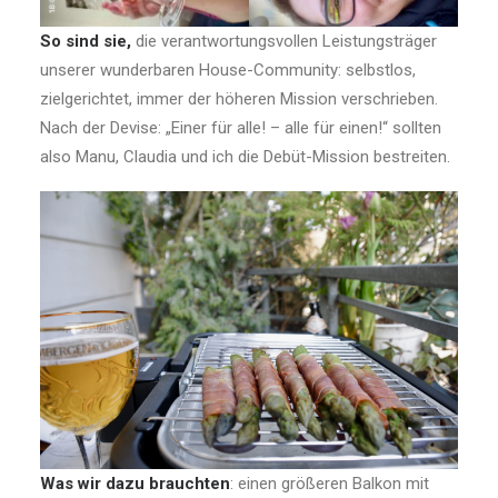
So sind sie,
die verantwortungsvollen Leistungsträger
unserer wunderbaren House-Community: selbstlos,
zielgerichtet, immer der höheren Mission verschrieben.
Nach der Devise: „Einer für alle! – alle für einen!“ sollten
also Manu, Claudia und ich die Debüt-Mission bestreiten.
Was wir dazu brauchten
: einen größeren Balkon mit