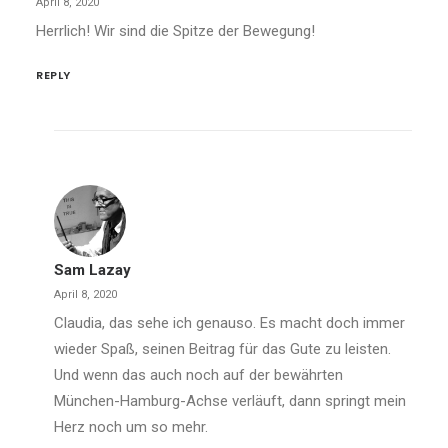
April 8, 2020
Herrlich! Wir sind die Spitze der Bewegung!
REPLY
Sam Lazay
April 8, 2020
Claudia, das sehe ich genauso. Es macht doch immer
wieder Spaß, seinen Beitrag für das Gute zu leisten.
Und wenn das auch noch auf der bewährten
München-Hamburg-Achse verläuft, dann springt mein
Herz noch um so mehr.