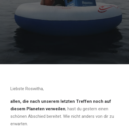
Liebste Roswitha,
allen, die nach unserem letzten Treffen noch auf
diesem Planeten verweilen
, hast du gestern einen
schönen Abschied bereitet. Wie nicht anders von dir zu
erwarten.