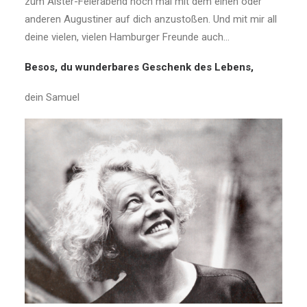
zum Alster-Feierabend noch mal mit dem einen oder
anderen Augustiner auf dich anzustoßen. Und mit mir all
deine vielen, vielen Hamburger Freunde auch…
Besos, du wunderbares Geschenk des Lebens,
dein Samuel