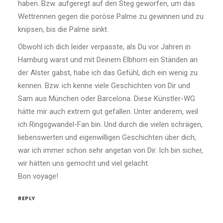
haben. Bzw. aufgeregt auf den Steg geworfen, um das
Wettrennen gegen die poröse Palme zu gewinnen und zu
knipsen, bis die Palme sinkt.
Obwohl ich dich leider verpasste, als Du vor Jahren in
Hamburg warst und mit Deinem Elbhorn ein Ständen an
der Alster gabst, habe ich das Gefühl, dich ein wenig zu
kennen. Bzw. ich kenne viele Geschichten von Dir und
Sam aus München oder Barcelona. Diese Künstler-WG
hätte mir auch extrem gut gefallen. Unter anderem, weil
ich Ringsgwandel-Fan bin. Und durch die vielen schrägen,
liebenswerten und eigenwilligen Geschichten über dich,
war ich immer schon sehr angetan von Dir. Ich bin sicher,
wir hätten uns gemocht und viel gelacht.
Bon voyage!
REPLY