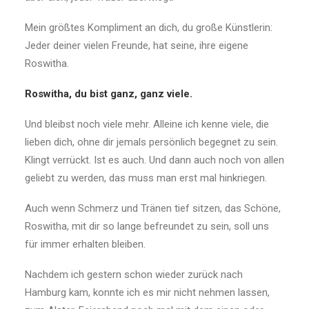
Mein größtes Kompliment an dich, du große Künstlerin:
Jeder deiner vielen Freunde, hat seine, ihre eigene
Roswitha.
Roswitha, du bist ganz, ganz viele.
Und bleibst noch viele mehr. Alleine ich kenne viele, die
lieben dich, ohne dir jemals persönlich begegnet zu sein.
Klingt verrückt. Ist es auch. Und dann auch noch von allen
geliebt zu werden, das muss man erst mal hinkriegen.
Auch wenn Schmerz und Tränen tief sitzen, das Schöne,
Roswitha, mit dir so lange befreundet zu sein, soll uns
für immer erhalten bleiben.
Nachdem ich gestern schon wieder zurück nach
Hamburg kam, konnte ich es mir nicht nehmen lassen,