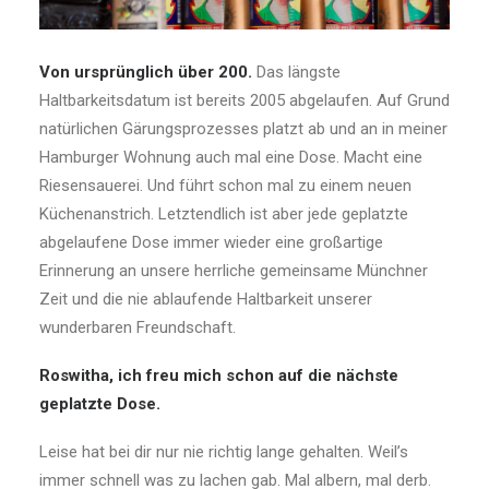
Von ursprünglich über 200.
Das längste
Haltbarkeitsdatum ist bereits 2005 abgelaufen. Auf Grund
natürlichen Gärungsprozesses platzt ab und an in meiner
Hamburger Wohnung auch mal eine Dose. Macht eine
Riesensauerei. Und führt schon mal zu einem neuen
Küchenanstrich. Letztendlich ist aber jede geplatzte
abgelaufene Dose immer wieder eine großartige
Erinnerung an unsere herrliche gemeinsame Münchner
Zeit und die nie ablaufende Haltbarkeit unserer
wunderbaren Freundschaft.
Roswitha, ich freu mich schon auf die nächste
geplatzte Dose.
Leise hat bei dir nur nie richtig lange gehalten. Weil’s
immer schnell was zu lachen gab. Mal albern, mal derb.