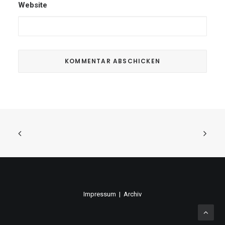
Website
Impressum
|
Archiv