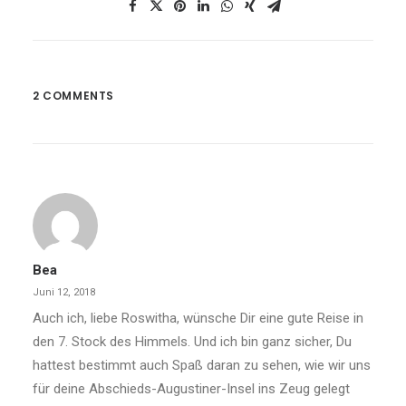
2 COMMENTS
Bea
Juni 12, 2018
Auch ich, liebe Roswitha, wünsche Dir eine gute Reise in
den 7. Stock des Himmels. Und ich bin ganz sicher, Du
hattest bestimmt auch Spaß daran zu sehen, wie wir uns
für deine Abschieds-Augustiner-Insel ins Zeug gelegt