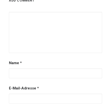
ADD COMMENT
Name
*
E-Mail-Adresse
*