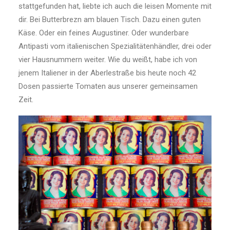
stattgefunden hat, liebte ich auch die leisen Momente mit
dir. Bei Butterbrezn am blauen Tisch. Dazu einen guten
Käse. Oder ein feines Augustiner. Oder wunderbare
Antipasti vom italienischen Spezialitätenhändler, drei oder
vier Hausnummern weiter. Wie du weißt, habe ich von
jenem Italiener in der Aberlestraße bis heute noch 42
Dosen passierte Tomaten aus unserer gemeinsamen
Zeit.