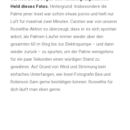
Held dieses Fotos.
Hintergrund: Insbesondere die
Palme jener Insel war schön etwas porös und hielt nur
Luft für maximal zwei Minuten. Carsten war von unserer
Roswitha-Aktion so überzeugt, dass er es sich spontan
anbot, als Palmen-Läufer immer wieder über den
gesamten 60 m Steg bis zur Elektropumpe – und dann
wieder zurück – zu spurten, um der Palme wenigstens
für ein paar Sekunden einen würdigen Stand zu
gewähren. Auf Grund von Wind und Strömung kein
einfaches Unterfangen, wie Insel-Fotografin Bea und
Robinson Sam gerne bestätigen können. Roswitha für
dich läuft man eben gerne.