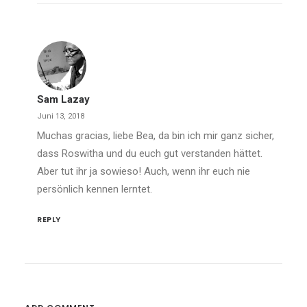
Sam Lazay
Juni 13, 2018
Muchas gracias, liebe Bea, da bin ich mir ganz sicher,
dass Roswitha und du euch gut verstanden hättet.
Aber tut ihr ja sowieso! Auch, wenn ihr euch nie
persönlich kennen lerntet.
REPLY