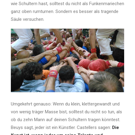
wie Schultern hast, solltest du nicht als Funkenmariechen
ganz oben rumturnen. Sondern es besser als tragende
Säule versuchen.
Umgekehrt genauso: Wenn du klein, klettergewandt und
von wenig träger Masse bist, solltest du nicht so tun, als
ob du zehn Mann auf deinen Schultern tragen könntest.
Beuys sagt, jeder ist ein Künstler. Castellers sagen:
Die