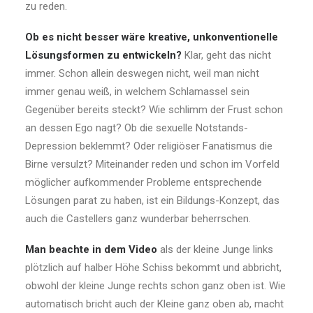
zu reden.
Ob es nicht besser wäre kreative, unkonventionelle
Lösungsformen zu entwickeln?
Klar, geht das nicht
immer. Schon allein deswegen nicht, weil man nicht
immer genau weiß, in welchem Schlamassel sein
Gegenüber bereits steckt? Wie schlimm der Frust schon
an dessen Ego nagt? Ob die sexuelle Notstands-
Depression beklemmt? Oder religiöser Fanatismus die
Birne versulzt? Miteinander reden und schon im Vorfeld
möglicher aufkommender Probleme entsprechende
Lösungen parat zu haben, ist ein Bildungs-Konzept, das
auch die Castellers ganz wunderbar beherrschen.
Man beachte in dem Video
als der kleine Junge links
plötzlich auf halber Höhe Schiss bekommt und abbricht,
obwohl der kleine Junge rechts schon ganz oben ist. Wie
automatisch bricht auch der Kleine ganz oben ab, macht