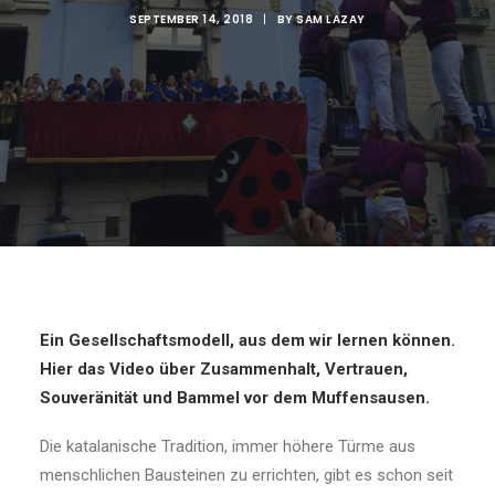
SEPTEMBER 14, 2018
|
BY
SAM LAZAY
Ein Gesellschaftsmodell, aus dem wir lernen können.
Hier das Video über Zusammenhalt, Vertrauen,
Souveränität und Bammel vor dem Muffensausen.
Die katalanische Tradition, immer höhere Türme aus
menschlichen Bausteinen zu errichten, gibt es schon seit