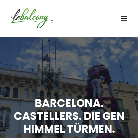
BARCELONA.
CASTELLERS. DIE GEN
HIMMEL TÜRMEN.