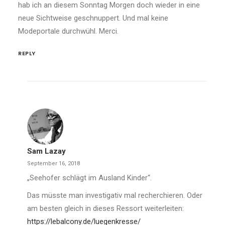
hab ich an diesem Sonntag Morgen doch wieder in eine
neue Sichtweise geschnuppert. Und mal keine
Modeportale durchwühl. Merci.
REPLY
Sam Lazay
September 16, 2018
„Seehofer schlägt im Ausland Kinder“.
Das müsste man investigativ mal recherchieren. Oder
am besten gleich in dieses Ressort weiterleiten:
https://lebalcony.de/luegenkresse/