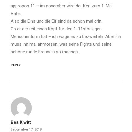
appropos 11 – im november wird der Kerl zum 1. Mal
Vater.
Also die Eins und die Elf sind da schon mal drin.
Ob er derzeit einen Kopf für den 1. 11stöckigen
Menschenturm hat – ich wage es zu bezweifeln. Aber ich
muss ihn mal anmorsen, was seine Fights und seine
schöne runde Freundin so machen.
REPLY
Bea Kiwitt
September 17, 2018