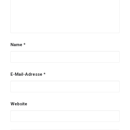
Name
*
E-Mail-Adresse
*
Website