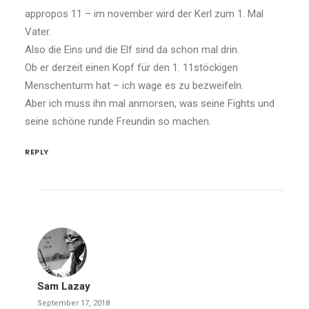
appropos 11 – im november wird der Kerl zum 1. Mal
Vater.
Also die Eins und die Elf sind da schon mal drin.
Ob er derzeit einen Kopf für den 1. 11stöckigen
Menschenturm hat – ich wage es zu bezweifeln.
Aber ich muss ihn mal anmorsen, was seine Fights und
seine schöne runde Freundin so machen.
REPLY
Sam Lazay
September 17, 2018