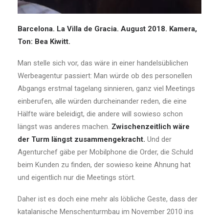
Barcelona. La Villa de Gracia. August 2018. Kamera,
Ton: Bea Kiwitt.
Man stelle sich vor, das wäre in einer handelsüblichen
Werbeagentur passiert: Man würde ob des personellen
Abgangs erstmal tagelang sinnieren, ganz viel Meetings
einberufen, alle würden durcheinander reden, die eine
Hälfte wäre beleidigt, die andere will sowieso schon
längst was anderes machen.
Zwischenzeitlich wäre
der Turm längst zusammengekracht.
Und der
Agenturchef gäbe per Mobilphone die Order, die Schuld
beim Kunden zu finden, der sowieso keine Ahnung hat
und eigentlich nur die Meetings stört.
Daher ist es doch eine mehr als löbliche Geste, dass der
katalanische Menschenturmbau im November 2010 ins