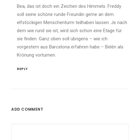
Bea, das ist doch ein Zeichen des Himmels. Freddy
soll seine schöne runde Freundin gerne an dem
elfstöckigen Menschenturm teilhaben lassen. Je nach
dem wie rund sie ist, wird sich schon eine Etage für
sie finden. Ganz oben soll übrigens – wie ich
vorgestern aus Barcelona erfahren habe – Belén als
Krönung vorturnen.
REPLY
ADD COMMENT