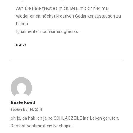
Auf alle Fälle freut es mich, Bea, mit dir hier mal
wieder einen höchst kreativen Gedankenaustausch zu
haben.
Igualmente muchisimas gracias.
REPLY
Beate Kiwitt
September 16, 2018
oh je, da hab ich ja ne SCHLAGZEILE ins Leben gerufen.
Das hat bestimmt ein Nachspiel.