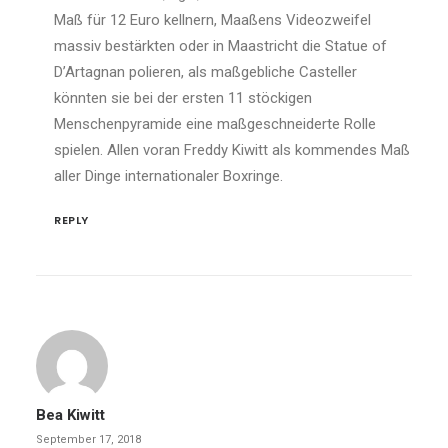
Maß für 12 Euro kellnern, Maaßens Videozweifel
massiv bestärkten oder in Maastricht die Statue of
D’Artagnan polieren, als maßgebliche Casteller
könnten sie bei der ersten 11 stöckigen
Menschenpyramide eine maßgeschneiderte Rolle
spielen. Allen voran Freddy Kiwitt als kommendes Maß
aller Dinge internationaler Boxringe.
REPLY
Bea Kiwitt
September 17, 2018