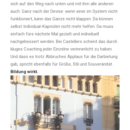
sich auf den Weg nach unten und mit ihm alle anderen
auch. Ganz nach der Devise: wenn einer im System nicht
funktioniert, kann das Ganze nicht klappen. Da können
selbst Individual-Kapriolen nicht mehr helfen. Da muss
einfach fürs nächste Mal gezielt und individuell
nachgebessert werden. Bei Castellers scheint das durch
kluges Coaching jeder Einzelne verinnerlicht zu haben.
Und dass es trotz Abbruches Applaus für die Darbietung
gab, spricht ebenfalls für Größe, Stil und Souveränität.
Bildung wirkt.