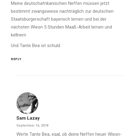
Meine deutschafrikanischen Neffen müssen jetzt
bestimmt zwangsweise nachträglich zur deutschen
Staatsbürgerschaft bayerisch lernen und bei der
nächsten Wiesn 5 Stunden Maaß-Arbeit lernen und
kellnern.
Und Tante Bea ist schuld.
REPLY
Sam Lazay
September 16, 2018
Werte Tante Bea, egal, ob deine Neffen heuer Wiesn-