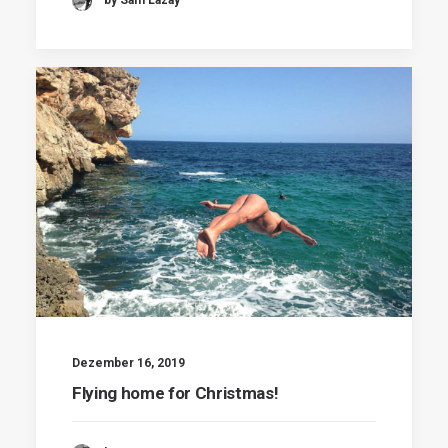
by Sam Lazay
Dezember 16, 2019
Flying home for Christmas!