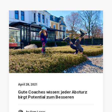
April 28, 2021
Gute Coaches wissen: jeder Absturz
birgt Potential zum Besseren