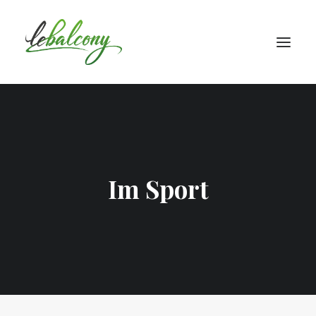
Im Sport