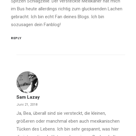
Spitzen Schlagzeile. Der versteckte Mexikaner hat mich
im Bus heute allerdings richtig zum glucksenden Lachen
gebracht. Ich bin echt Fan deines Blogs. Ich bin
sozusagen dein Fanblog!
REPLY
Sam Lazay
Juni 21, 2018
Ja, Bea, überall sind sie versteckt, die kleinen,
größeren oder manchmal eben auch mexikanischen
Tücken des Lebens. Ich bin sehr gespannt, was hier