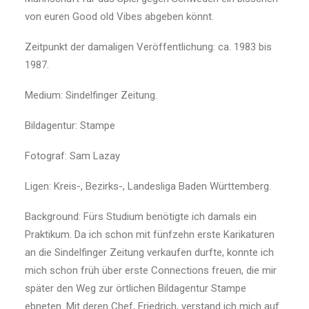
von euren Good old Vibes abgeben könnt.
Zeitpunkt der damaligen Veröffentlichung: ca. 1983 bis
1987.
Medium: Sindelfinger Zeitung.
Bildagentur: Stampe
Fotograf: Sam Lazay
Ligen: Kreis-, Bezirks-, Landesliga Baden Württemberg.
Background: Fürs Studium benötigte ich damals ein
Praktikum. Da ich schon mit fünfzehn erste Karikaturen
an die Sindelfinger Zeitung verkaufen durfte, konnte ich
mich schon früh über erste Connections freuen, die mir
später den Weg zur örtlichen Bildagentur Stampe
ebneten. Mit deren Chef, Friedrich, verstand ich mich auf