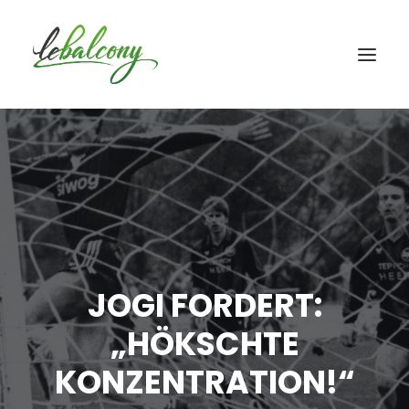
JOGI FORDERT:
„HÖKSCHTE
KONZENTRATION!“