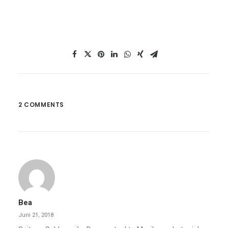
2 COMMENTS
Bea
Juni 21, 2018