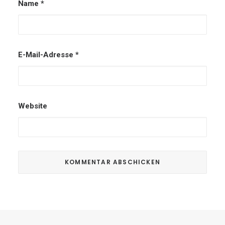
Name
*
E-Mail-Adresse
*
Website