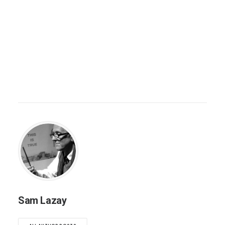
Sam Lazay