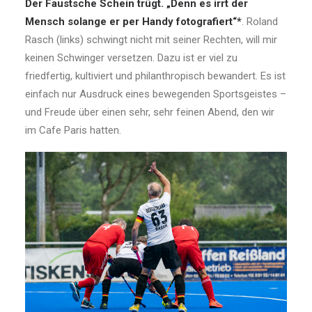
Der Faustsche Schein trügt. „Denn es irrt der
Mensch solange er per Handy fotografiert“*
. Roland
Rasch (links) schwingt nicht mit seiner Rechten, will mir
keinen Schwinger versetzen. Dazu ist er viel zu
friedfertig, kultiviert und philanthropisch bewandert. Es ist
einfach nur Ausdruck eines bewegenden Sportsgeistes –
und Freude über einen sehr, sehr feinen Abend, den wir
im Cafe Paris hatten.