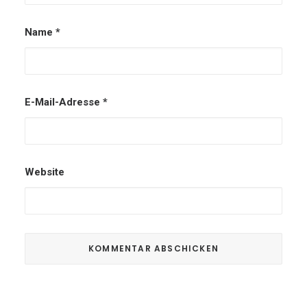
Name
*
E-Mail-Adresse
*
Website