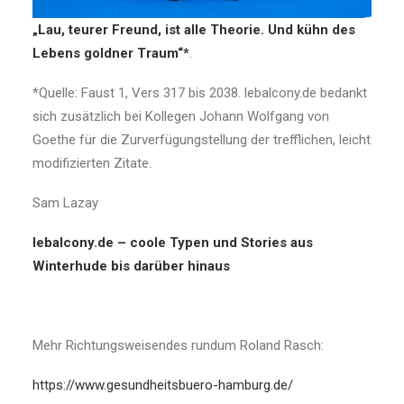
„Lau, teurer Freund, ist alle Theorie. Und kühn des
Lebens goldner Traum“*
.
*Quelle: Faust 1, Vers 317 bis 2038. lebalcony.de bedankt
sich zusätzlich bei Kollegen Johann Wolfgang von
Goethe für die Zurverfügungstellung der trefflichen, leicht
modifizierten Zitate.
Sam Lazay
lebalcony.de – coole Typen und Stories aus
Winterhude bis darüber hinaus
Mehr Richtungsweisendes rundum Roland Rasch:
https://www.gesundheitsbuero-hamburg.de/