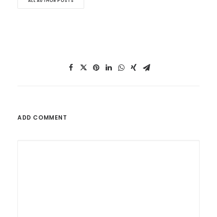
ALL AUTHOR POSTS
ADD COMMENT