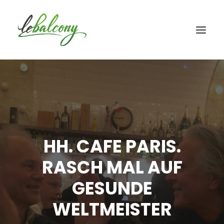
HH. CAFE PARIS.
RASCH MAL AUF
GESUNDE
WELTMEISTER