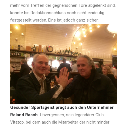
mehr vom Treffen der gegnerischen Tore abgelenkt sind,
konnte bis Redaktionsschluss noch nicht eindeutig
festgestellt werden. Eins ist jedoch ganz sicher:
Gesunder Sportsgeist prägt auch den Unternehmer
Roland Rasch.
Unvergessen, sein legendärer Club
Vitatop, bei dem auch die Mitarbeiter der nicht minder