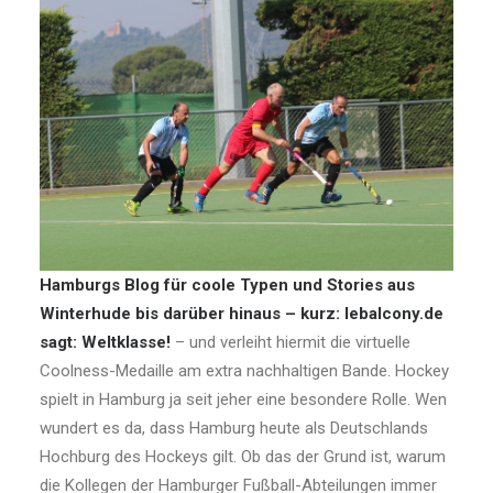
Hamburgs Blog für coole Typen und Stories aus
Winterhude bis darüber hinaus – kurz: lebalcony.de
sagt: Weltklasse!
– und verleiht hiermit die virtuelle
Coolness-Medaille am extra nachhaltigen Bande. Hockey
spielt in Hamburg ja seit jeher eine besondere Rolle. Wen
wundert es da, dass Hamburg heute als Deutschlands
Hochburg des Hockeys gilt. Ob das der Grund ist, warum
die Kollegen der Hamburger Fußball-Abteilungen immer