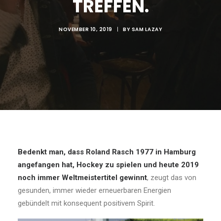
TREFFEN.
NOVEMBER 10, 2019
|
BY
SAM LAZAY
Bedenkt man, dass Roland Rasch 1977 in Hamburg
angefangen hat, Hockey zu spielen und heute 2019
noch immer Weltmeistertitel gewinnt
, zeugt das von
gesunden, immer wieder erneuerbaren Energien
gebündelt mit konsequent positivem Spirit.