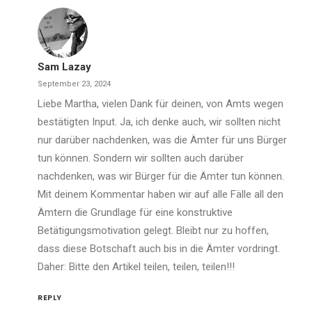
Sam Lazay
September 23, 2024
Liebe Martha, vielen Dank für deinen, von Amts wegen
bestätigten Input. Ja, ich denke auch, wir sollten nicht
nur darüber nachdenken, was die Ämter für uns Bürger
tun können. Sondern wir sollten auch darüber
nachdenken, was wir Bürger für die Ämter tun können.
Mit deinem Kommentar haben wir auf alle Fälle all den
Ämtern die Grundlage für eine konstruktive
Betätigungsmotivation gelegt. Bleibt nur zu hoffen,
dass diese Botschaft auch bis in die Ämter vordringt.
Daher: Bitte den Artikel teilen, teilen, teilen!!!
REPLY