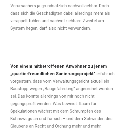
Verursachers ja grundsätzlich nachvollziehbar. Doch
dass sich die Geschädigten dabei allerdings mehr als
veräppelt fühlen und nachvollziehbare Zweifel am
System hegen, darf also nicht verwundern.
Von einem mitbetroffenen Anwohner zu jenem
„quartierfreundlichen Sanierungsprojekt“
erfuhr ich
vorgestern, dass vom Verwaltungsgericht aktuell ein
Baustopp wegen „Baugefährdung“ angeordnet worden
sei. Das konnte allerdings von mir noch nicht
gegengeprüft werden. Was beweist: Raum für
Spekulationen wächst mit dem Schrumpfen des
Kuhnswegs an und für sich – und dem Schwinden des
Glaubens an Recht und Ordnung mehr und mehr.