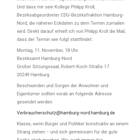
Und dass mir sein Kollege Philipp Kroll,
Bezirksabgeordneter CDU-Bezirksfraktion Hamburg-
Nord, die näheren Eckdaten zu dem Termin zumailen
wird. Direkt darauf erhielt ich von Philipp Kroll die Mail,
dass der Termin wie folgt stattfindet:
Montag, 11. November, 18 Uhr.
Bezirksamt Hamburg-Nord.
Großer Sitzungssaal, Robert-Koch-Straße 17.
20249 Hamburg
Beschwerden und Sorgen der Anwohner und
Eigentümer sollten vorab an folgende Adresse
gesendet werden:
Verbraucherschutz@hamburg-nord.hamburg.de
Klasse, wenn Bürger und Politiker konstruktiv an einem
Strang ziehen – und sich gemeinsam für die gute