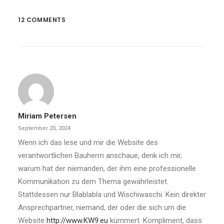
12 COMMENTS
Miriam Petersen
September 20, 2024
Wenn ich das lese und mir die Website des
verantwortlichen Bauherrn anschaue, denk ich mir,
warum hat der niemanden, der ihm eine professionelle
Kommunikation zu dem Thema gewährleistet.
Stattdessen nur Blablabla und Wischiwaschi. Kein direkter
Ansprechpartner, niemand, der oder die sich um die
Website
http://www.KW9.eu
kümmert. Kompliment, dass