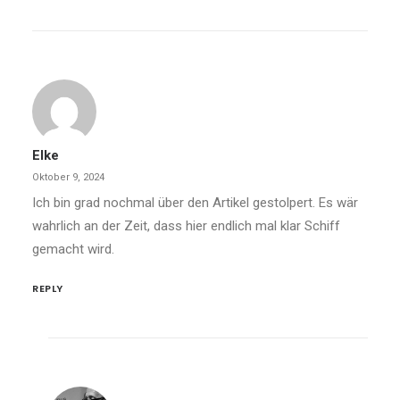
Elke
Oktober 9, 2024
Ich bin grad nochmal über den Artikel gestolpert. Es wär
wahrlich an der Zeit, dass hier endlich mal klar Schiff
gemacht wird.
REPLY