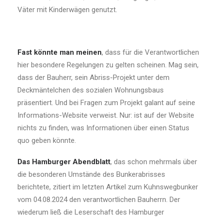
Väter mit Kinderwägen genutzt.
Fast könnte man meinen
, dass für die Verantwortlichen
hier besondere Regelungen zu gelten scheinen. Mag sein,
dass der Bauherr, sein Abriss-Projekt unter dem
Deckmäntelchen des sozialen Wohnungsbaus
präsentiert. Und bei Fragen zum Projekt galant auf seine
Informations-Website verweist. Nur: ist auf der Website
nichts zu finden, was Informationen über einen Status
quo geben könnte.
Das Hamburger Abendblatt
, das schon mehrmals über
die besonderen Umstände des Bunkerabrisses
berichtete, zitiert im letzten Artikel zum Kuhnswegbunker
vom 04.08.2024 den verantwortlichen Bauherrn. Der
wiederum ließ die Leserschaft des Hamburger