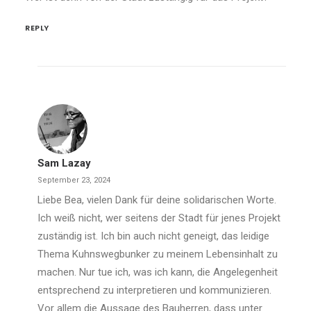
REPLY
Sam Lazay
September 23, 2024
Liebe Bea, vielen Dank für deine solidarischen Worte.
Ich weiß nicht, wer seitens der Stadt für jenes Projekt
zuständig ist. Ich bin auch nicht geneigt, das leidige
Thema Kuhnswegbunker zu meinem Lebensinhalt zu
machen. Nur tue ich, was ich kann, die Angelegenheit
entsprechend zu interpretieren und kommunizieren.
Vor allem die Aussage des Bauherren, dass unter