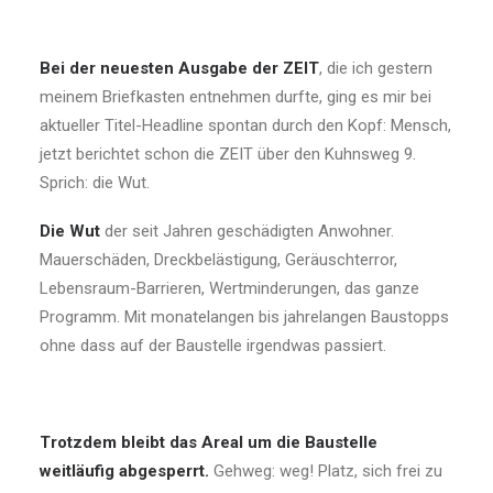
Bei der neuesten Ausgabe der ZEIT
, die ich gestern
meinem Briefkasten entnehmen durfte, ging es mir bei
aktueller Titel-Headline spontan durch den Kopf: Mensch,
jetzt berichtet schon die ZEIT über den Kuhnsweg 9.
Sprich: die Wut.
Die Wut
der seit Jahren geschädigten Anwohner.
Mauerschäden, Dreckbelästigung, Geräuschterror,
Lebensraum-Barrieren, Wertminderungen, das ganze
Programm. Mit monatelangen bis jahrelangen Baustopps
ohne dass auf der Baustelle irgendwas passiert.
Trotzdem bleibt das Areal um die Baustelle
weitläufig abgesperrt.
Gehweg: weg! Platz, sich frei zu