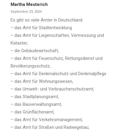
Martha Meuterich
September 23, 2024
Es gibt so viele Ämter in Deutschland:
– das Amt für Stadtentwicklung
– das Amt für Liegenschaften, Vermessung und
Kataster,
– die Gebäudewirtschaft,
– das Amt für Feuerschutz, Rettungsdienst und
Bevölkerungsschutz,
– das Amt für Denkmalschutz und Denkmalpflege
– das Amt für Wohnungswesen,
– das Umwelt- und Verbraucherschutzamt,
– das Stadtplanungsamt,
– das Bauverwaltungsamt,
– das Grünflächenamt,
– das Amt für Verkehrsmanagement,
– das Amt für Straßen und Radwegebau,