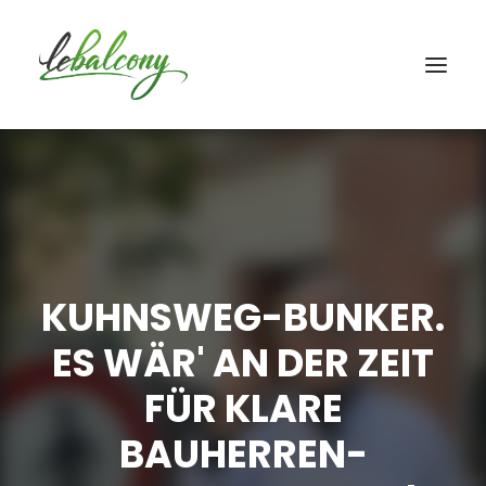
KUHNSWEG-BUNKER.
ES WÄR' AN DER ZEIT
FÜR KLARE
BAUHERREN-