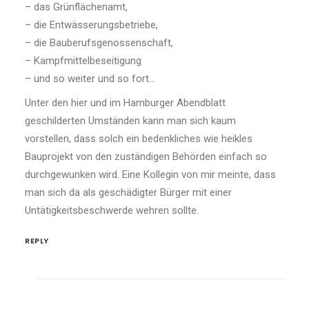
– das Grünflächenamt,
– die Entwässerungsbetriebe,
– die Bauberufsgenossenschaft,
– Kampfmittelbeseitigung
– und so weiter und so fort…
Unter den hier und im Hamburger Abendblatt
geschilderten Umständen kann man sich kaum
vorstellen, dass solch ein bedenkliches wie heikles
Bauprojekt von den zuständigen Behörden einfach so
durchgewunken wird. Eine Kollegin von mir meinte, dass
man sich da als geschädigter Bürger mit einer
Untätigkeitsbeschwerde wehren sollte.
REPLY