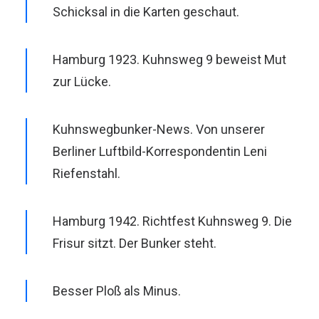
Schicksal in die Karten geschaut.
Hamburg 1923. Kuhnsweg 9 beweist Mut
zur Lücke.
Kuhnswegbunker-News. Von unserer
Berliner Luftbild-Korrespondentin Leni
Riefenstahl.
Hamburg 1942. Richtfest Kuhnsweg 9. Die
Frisur sitzt. Der Bunker steht.
Besser Ploß als Minus.