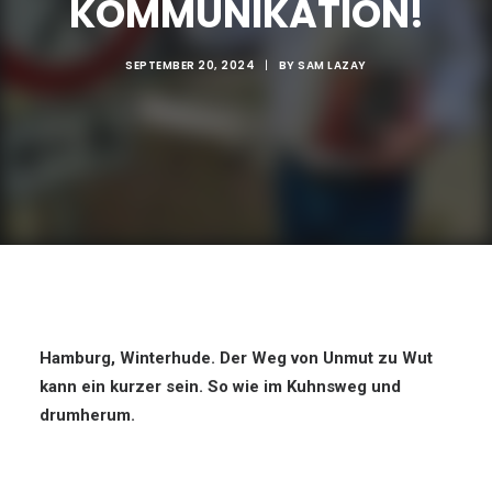
KOMMUNIKATION!
SEPTEMBER 20, 2024
|
BY
SAM LAZAY
Hamburg, Winterhude. Der Weg von Unmut zu Wut
kann ein kurzer sein. So wie im Kuhnsweg und
drumherum.