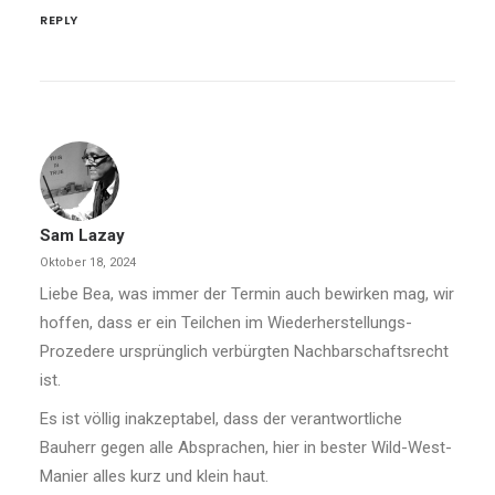
REPLY
Sam Lazay
Oktober 18, 2024
Liebe Bea, was immer der Termin auch bewirken mag, wir
hoffen, dass er ein Teilchen im Wiederherstellungs-
Prozedere ursprünglich verbürgten Nachbarschaftsrecht
ist.
Es ist völlig inakzeptabel, dass der verantwortliche
Bauherr gegen alle Absprachen, hier in bester Wild-West-
Manier alles kurz und klein haut.