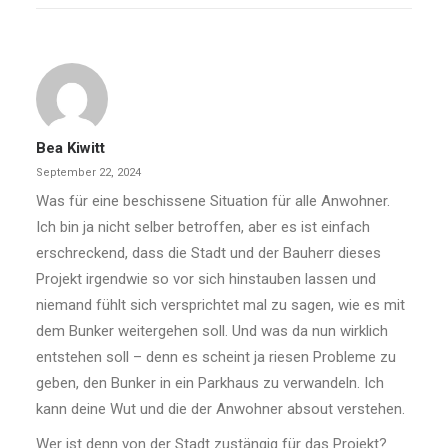
Bea Kiwitt
September 22, 2024
Was für eine beschissene Situation für alle Anwohner.
Ich bin ja nicht selber betroffen, aber es ist einfach
erschreckend, dass die Stadt und der Bauherr dieses
Projekt irgendwie so vor sich hinstauben lassen und
niemand fühlt sich versprichtet mal zu sagen, wie es mit
dem Bunker weitergehen soll. Und was da nun wirklich
entstehen soll – denn es scheint ja riesen Probleme zu
geben, den Bunker in ein Parkhaus zu verwandeln. Ich
kann deine Wut und die der Anwohner absout verstehen.
Wer ist denn von der Stadt zustängig für das Projekt?