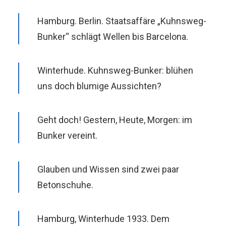
Hamburg. Berlin. Staatsaffäre „Kuhnsweg-
Bunker“ schlägt Wellen bis Barcelona.
Winterhude. Kuhnsweg-Bunker: blühen
uns doch blumige Aussichten?
Geht doch! Gestern, Heute, Morgen: im
Bunker vereint.
Glauben und Wissen sind zwei paar
Betonschuhe.
Hamburg, Winterhude 1933. Dem