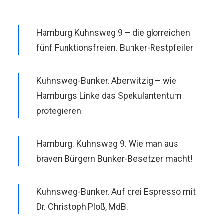
Hamburg Kuhnsweg 9 – die glorreichen
fünf Funktionsfreien. Bunker-Restpfeiler
Kuhnsweg-Bunker. Aberwitzig – wie
Hamburgs Linke das Spekulantentum
protegieren
Hamburg. Kuhnsweg 9. Wie man aus
braven Bürgern Bunker-Besetzer macht!
Kuhnsweg-Bunker. Auf drei Espresso mit
Dr. Christoph Ploß, MdB.