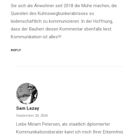
Sie sich als Anwohner seit 2018 die Mühe machen, die
Querelen des Kuhnswegbunkerabrisses so
leidenschaftlich zu kommunizieren. In der Hoffnung,
dass der Bauherr diesen Kommentar ebenfalls liest:
Kommunikation ist alles!!!
REPLY
Sam Lazay
September 20, 2024
Liebe Miriam Petersen, als staatlich diplomierter
Kommunikationsberater kann ich mich Ihrer Erkenntnis