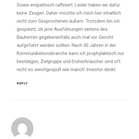
Sowie empathisch raffiniert. Leider haben wir dafür
keine Zeugen. Daher möchte ich mich hier inhaltlich
nicht zum Gesprochenen äußern. Trotzdem bin ich
gespannt, ob jene Ausführungen seitens des
Bauherren gegebenenfalls auch mal vor Gericht
aufgeführt werden sollten. Nach 30 Jahren in der
Kommunikationsbranche kann ich prophylaktisch nur
bestätigen, Zielgruppe und Endverbraucher sind oft
nicht so weichgespült wie manch‘ Investor denkt.
REPLY