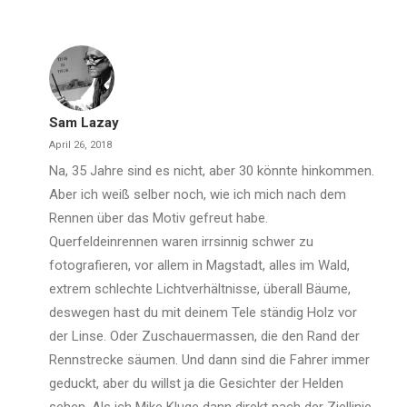
Sam Lazay
April 26, 2018
Na, 35 Jahre sind es nicht, aber 30 könnte hinkommen.
Aber ich weiß selber noch, wie ich mich nach dem
Rennen über das Motiv gefreut habe.
Querfeldeinrennen waren irrsinnig schwer zu
fotografieren, vor allem in Magstadt, alles im Wald,
extrem schlechte Lichtverhältnisse, überall Bäume,
deswegen hast du mit deinem Tele ständig Holz vor
der Linse. Oder Zuschauermassen, die den Rand der
Rennstrecke säumen. Und dann sind die Fahrer immer
geduckt, aber du willst ja die Gesichter der Helden