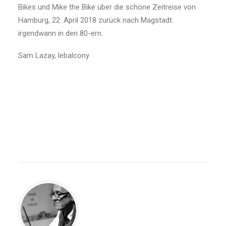
Bikes und Mike the Bike über die schöne Zeitreise von
Hamburg, 22. April 2018 zurück nach Magstadt
irgendwann in den 80-ern.
Sam Lazay, lebalcony