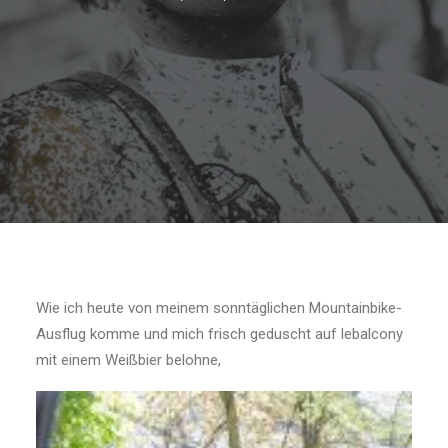
Wie ich heute von meinem sonntäglichen Mountainbike-
Ausflug komme und mich frisch geduscht auf lebalcony
mit einem Weißbier belohne,