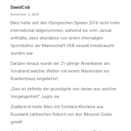
DavidCob
November 5, 2018
Biles hatte seit den Olympischen Spielen 2016 nicht mehr
international teilgenommen, während sie vom Januar
enthüllte, dass ebendiese von einem ehemaligen
Sportdoktor der Mannschaft USA sexuell missbraucht
worden war.
Darüber hinaus wurde der 21-jährige Amerikaner am
Vorabend welcher Welten mit einem Nierenstein ins
Krankenhaus eingeliefert.
„Dies ist definitiv der gruseligste von denen aus welcher
Vergangenheit“, sagte sie.
Zuallererst hatte Biles mit Svetlana Khorkina aus
Russland zahlreichen Rekord von drei Allround-Golds
geteilt.