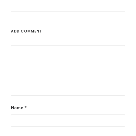
ADD COMMENT
Name
*