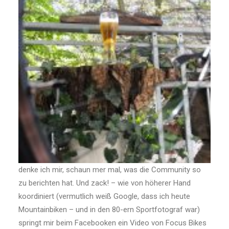
denke ich mir, schaun mer mal, was die Community so
zu berichten hat. Und zack! – wie von höherer Hand
koordiniert (vermutlich weiß Google, dass ich heute
Mountainbiken – und in den 80-ern Sportfotograf war)
springt mir beim Facebooken ein Video von Focus Bikes