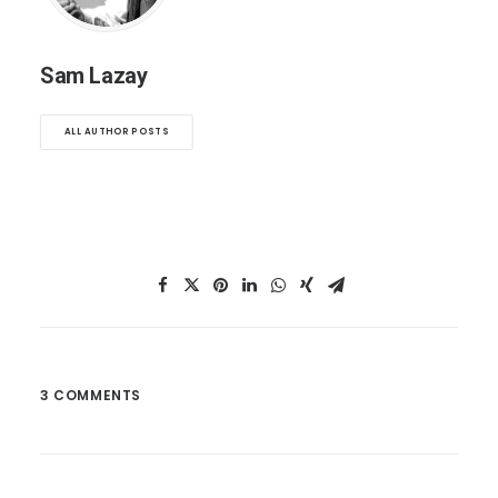
Sam Lazay
ALL AUTHOR POSTS
3 COMMENTS