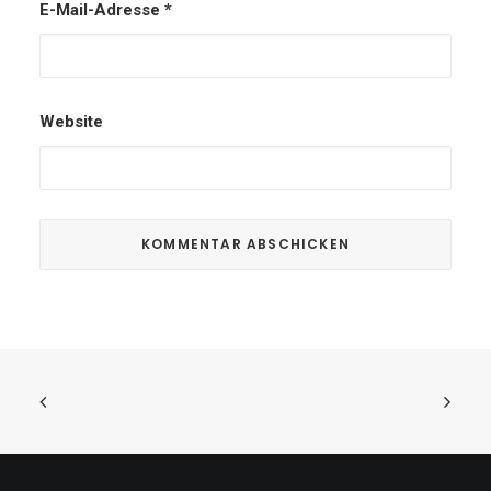
E-Mail-Adresse
*
Website