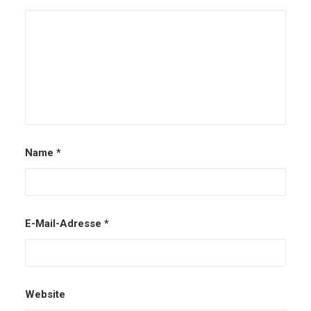
Name
*
E-Mail-Adresse
*
Website