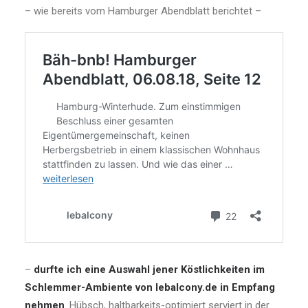
– wie bereits vom Hamburger Abendblatt berichtet –
–
durfte ich eine Auswahl jener Köstlichkeiten im
Schlemmer-Ambiente von lebalcony.de in Empfang
nehmen
. Hübsch, haltbarkeits-optimiert serviert in der