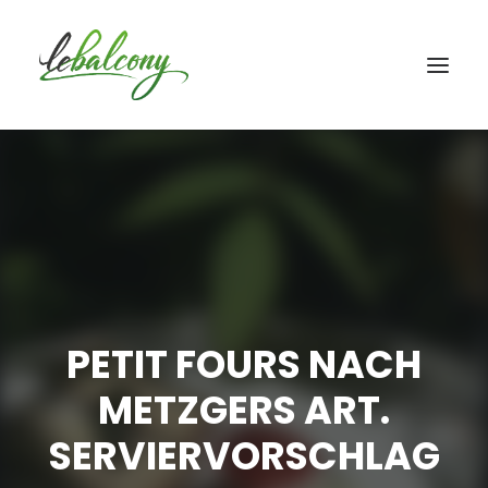
PETIT FOURS NACH
METZGERS ART.
SERVIERVORSCHLAG