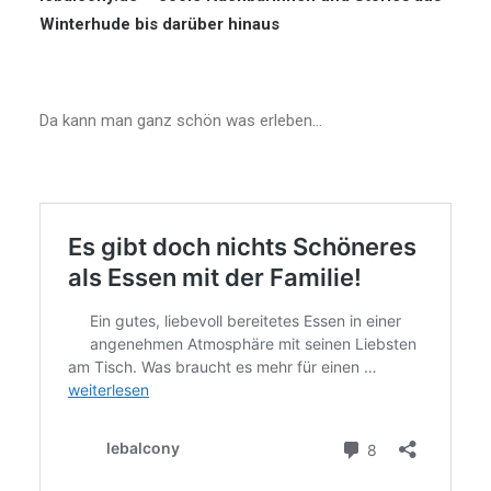
Winterhude bis darüber hinaus
Da kann man ganz schön was erleben…