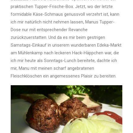
praktischen Tupper-Frische-Box. Jetzt, wo der letzte
formidable Käse-Schmaus genussvoll verzehrt ist, kann
ich mir natürlich nicht nehmen lassen, Manus Tupper-
Dose nur mit entsprechender Revanche
zurückzuerstatten. Und da es mir beim gestrigen
Samstags-Einkauf in unserem wunderbaren Edeka-Markt
am Mühlenkamp nach leckeren Hack-Häppchen war, die
ich mir heute als Sonntags-Lunch bereitete, dachte ich
mir, Manu mit meinen scharf angebratenen
Fleischklöschen ein angemessenes Plaisir zu bereiten.