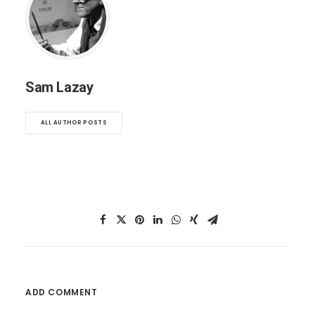
Sam Lazay
ALL AUTHOR POSTS
ADD COMMENT