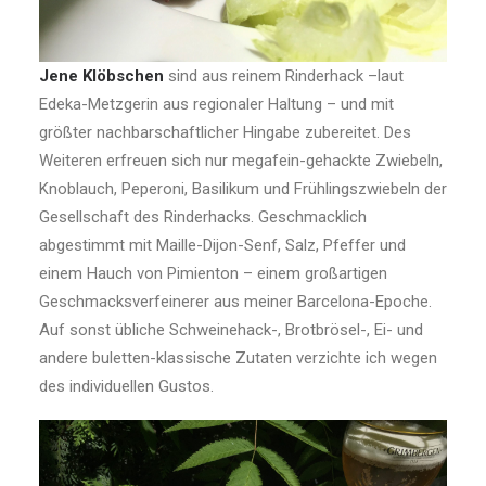
Jene Klöbschen
sind aus reinem Rinderhack –laut
Edeka-Metzgerin aus regionaler Haltung – und mit
größter nachbarschaftlicher Hingabe zubereitet. Des
Weiteren erfreuen sich nur megafein-gehackte Zwiebeln,
Knoblauch, Peperoni, Basilikum und Frühlingszwiebeln der
Gesellschaft des Rinderhacks. Geschmacklich
abgestimmt mit Maille-Dijon-Senf, Salz, Pfeffer und
einem Hauch von Pimienton – einem großartigen
Geschmacksverfeinerer aus meiner Barcelona-Epoche.
Auf sonst übliche Schweinehack-, Brotbrösel-, Ei- und
andere buletten-klassische Zutaten verzichte ich wegen
des individuellen Gustos.