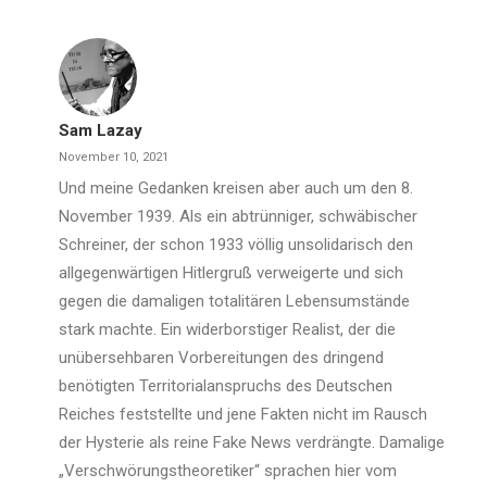
Sam Lazay
November 10, 2021
Und meine Gedanken kreisen aber auch um den 8.
November 1939. Als ein abtrünniger, schwäbischer
Schreiner, der schon 1933 völlig unsolidarisch den
allgegenwärtigen Hitlergruß verweigerte und sich
gegen die damaligen totalitären Lebensumstände
stark machte. Ein widerborstiger Realist, der die
unübersehbaren Vorbereitungen des dringend
benötigten Territorialanspruchs des Deutschen
Reiches feststellte und jene Fakten nicht im Rausch
der Hysterie als reine Fake News verdrängte. Damalige
„Verschwörungstheoretiker“ sprachen hier vom