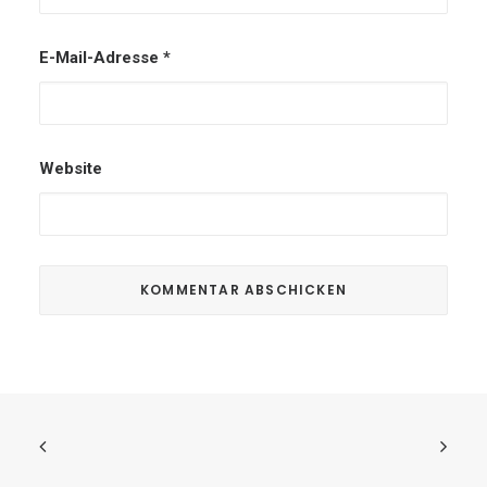
E-Mail-Adresse
*
Website