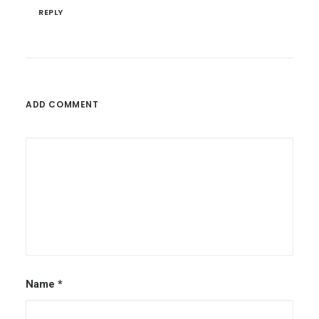
REPLY
ADD COMMENT
Name
*