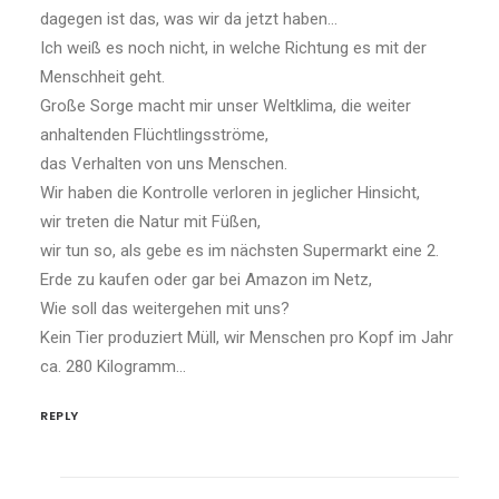
dagegen ist das, was wir da jetzt haben…
Ich weiß es noch nicht, in welche Richtung es mit der
Menschheit geht.
Große Sorge macht mir unser Weltklima, die weiter
anhaltenden Flüchtlingsströme,
das Verhalten von uns Menschen.
Wir haben die Kontrolle verloren in jeglicher Hinsicht,
wir treten die Natur mit Füßen,
wir tun so, als gebe es im nächsten Supermarkt eine 2.
Erde zu kaufen oder gar bei Amazon im Netz,
Wie soll das weitergehen mit uns?
Kein Tier produziert Müll, wir Menschen pro Kopf im Jahr
ca. 280 Kilogramm…
REPLY