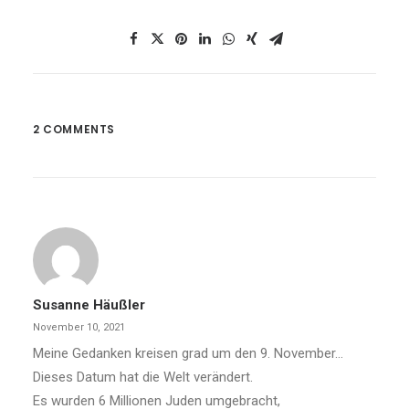
2 COMMENTS
Susanne Häußler
November 10, 2021
Meine Gedanken kreisen grad um den 9. November…
Dieses Datum hat die Welt verändert.
Es wurden 6 Millionen Juden umgebracht,