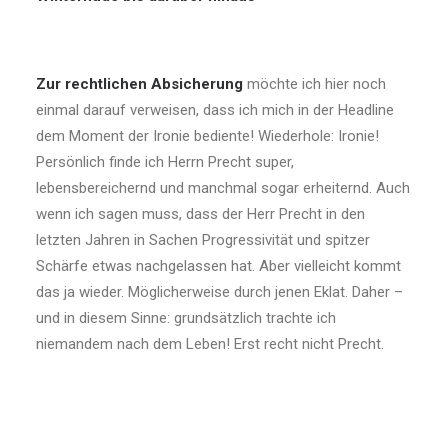
Zur rechtlichen Absicherung
möchte ich hier noch
einmal darauf verweisen, dass ich mich in der Headline
dem Moment der Ironie bediente! Wiederhole: Ironie!
Persönlich finde ich Herrn Precht super,
lebensbereichernd und manchmal sogar erheiternd. Auch
wenn ich sagen muss, dass der Herr Precht in den
letzten Jahren in Sachen Progressivität und spitzer
Schärfe etwas nachgelassen hat. Aber vielleicht kommt
das ja wieder. Möglicherweise durch jenen Eklat. Daher –
und in diesem Sinne: grundsätzlich trachte ich
niemandem nach dem Leben! Erst recht nicht Precht.