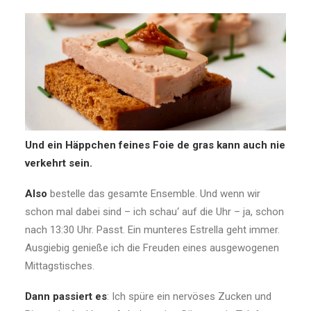
Und ein Häppchen feines Foie de gras kann auch nie
verkehrt sein.
Also
bestelle das gesamte Ensemble. Und wenn wir
schon mal dabei sind – ich schau‘ auf die Uhr – ja, schon
nach 13:30 Uhr. Passt. Ein munteres Estrella geht immer.
Ausgiebig genieße ich die Freuden eines ausgewogenen
Mittagstisches.
Dann passiert es
: Ich spüre ein nervöses Zucken und