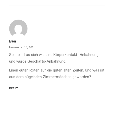
Bea
November 14, 2021
So, so…. Las sich wie eine Körperkontakt -Anbahnung
und wurde Geschäfts-Anbahnung.
Einen guten Roten auf die guten alten Zeiten. Und was ist
aus dem bügelnden Zimmermädchen geworden?
REPLY