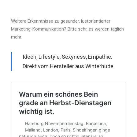
Weitere Erkenntnisse zu gesunder, lustorientierter
Marketing-Kommunikation? Bitte sehr, es werden täglich
mehr:
Ideen, Lifestyle, Sexyness, Empathie.
Direkt vom Hersteller aus Winterhude.