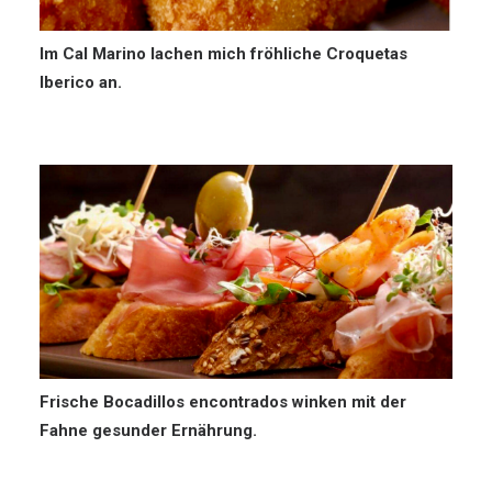
Im Cal Marino lachen mich fröhliche Croquetas
Iberico an.
Frische Bocadillos encontrados winken mit der
Fahne gesunder Ernährung.