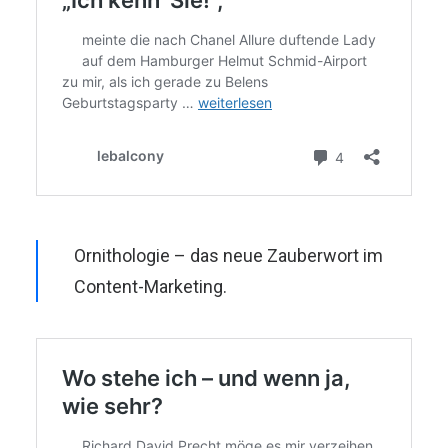
Ornithologie – das neue Zauberwort im
Content-Marketing.