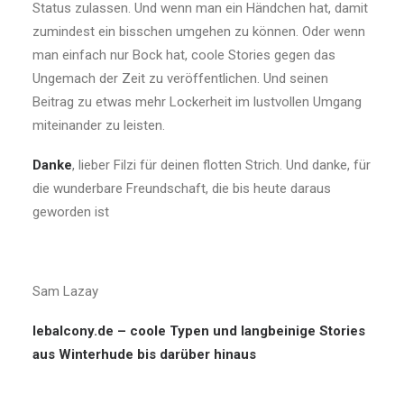
Status zulassen. Und wenn man ein Händchen hat, damit
zumindest ein bisschen umgehen zu können. Oder wenn
man einfach nur Bock hat, coole Stories gegen das
Ungemach der Zeit zu veröffentlichen. Und seinen
Beitrag zu etwas mehr Lockerheit im lustvollen Umgang
miteinander zu leisten.
Danke
, lieber Filzi für deinen flotten Strich. Und danke, für
die wunderbare Freundschaft, die bis heute daraus
geworden ist
Sam Lazay
lebalcony.de – coole Typen und langbeinige Stories
aus Winterhude bis darüber hinaus