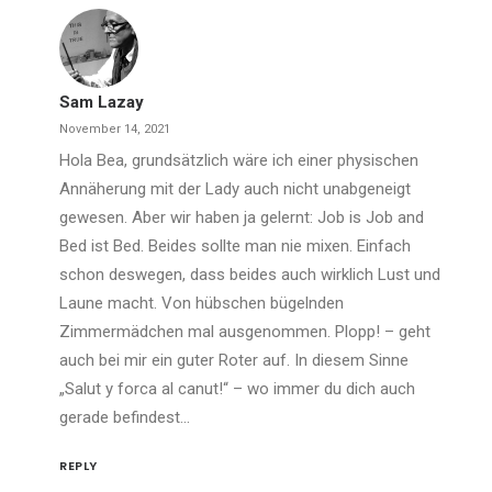
Sam Lazay
November 14, 2021
Hola Bea, grundsätzlich wäre ich einer physischen
Annäherung mit der Lady auch nicht unabgeneigt
gewesen. Aber wir haben ja gelernt: Job is Job and
Bed ist Bed. Beides sollte man nie mixen. Einfach
schon deswegen, dass beides auch wirklich Lust und
Laune macht. Von hübschen bügelnden
Zimmermädchen mal ausgenommen. Plopp! – geht
auch bei mir ein guter Roter auf. In diesem Sinne
„Salut y forca al canut!“ – wo immer du dich auch
gerade befindest…
REPLY