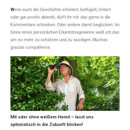
W
enn euch die Geschichte erheitert, beflügelt, irritiert
oder gar positiv ablenkt, dürft ihr mir das gerne in die
Kommentare schreiben. Oder andere damit beglücken. Im
Sinne eines persönlichen Erkenntnisgewinns weiß ich das
um so mehr zu schätzen und zu würdigen. Muchas
gracias compañeros
Mit oder ohne weißem Hemd – lasst uns
optimistisch in die Zukunft blicken!