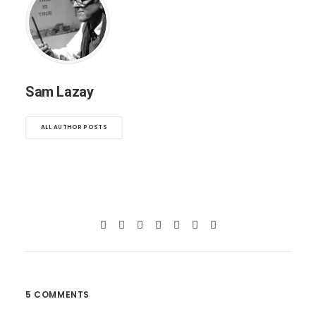
Sam Lazay
ALL AUTHOR POSTS
5 COMMENTS