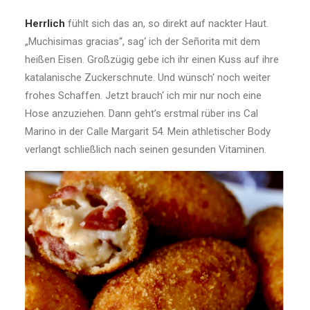
Herrlich
fühlt sich das an, so direkt auf nackter Haut.
„Muchisimas gracias“, sag‘ ich der Señorita mit dem
heißen Eisen. Großzügig gebe ich ihr einen Kuss auf ihre
katalanische Zuckerschnute. Und wünsch‘ noch weiter
frohes Schaffen. Jetzt brauch‘ ich mir nur noch eine
Hose anzuziehen. Dann geht’s erstmal rüber ins Cal
Marino in der Calle Margarit 54. Mein athletischer Body
verlangt schließlich nach seinen gesunden Vitaminen.