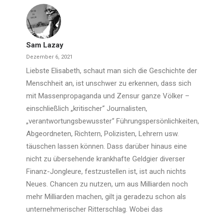
Sam Lazay
Dezember 6, 2021
Liebste Elisabeth, schaut man sich die Geschichte der
Menschheit an, ist unschwer zu erkennen, dass sich
mit Massenpropaganda und Zensur ganze Völker –
einschließlich „kritischer“ Journalisten,
„verantwortungsbewusster“ Führungspersönlichkeiten,
Abgeordneten, Richtern, Polizisten, Lehrern usw.
täuschen lassen können. Dass darüber hinaus eine
nicht zu übersehende krankhafte Geldgier diverser
Finanz-Jongleure, festzustellen ist, ist auch nichts
Neues. Chancen zu nutzen, um aus Milliarden noch
mehr Milliarden machen, gilt ja geradezu schon als
unternehmerischer Ritterschlag. Wobei das