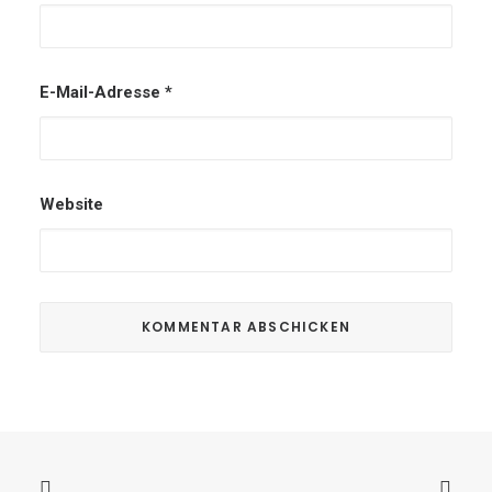
E-Mail-Adresse
*
Website