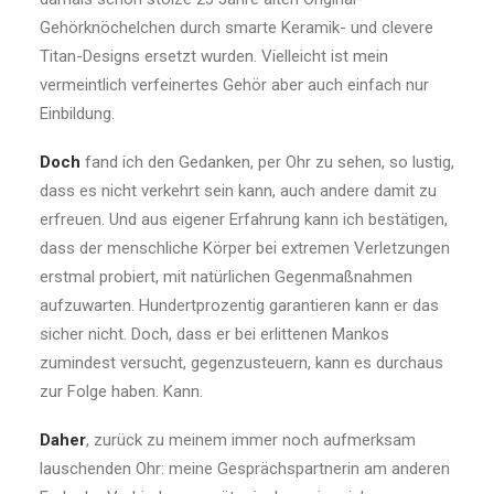
Gehörknöchelchen durch smarte Keramik- und clevere
Titan-Designs ersetzt wurden. Vielleicht ist mein
vermeintlich verfeinertes Gehör aber auch einfach nur
Einbildung.
Doch
fand ich den Gedanken, per Ohr zu sehen, so lustig,
dass es nicht verkehrt sein kann, auch andere damit zu
erfreuen. Und aus eigener Erfahrung kann ich bestätigen,
dass der menschliche Körper bei extremen Verletzungen
erstmal probiert, mit natürlichen Gegenmaßnahmen
aufzuwarten. Hundertprozentig garantieren kann er das
sicher nicht. Doch, dass er bei erlittenen Mankos
zumindest versucht, gegenzusteuern, kann es durchaus
zur Folge haben. Kann.
Daher
, zurück zu meinem immer noch aufmerksam
lauschenden Ohr: meine Gesprächspartnerin am anderen