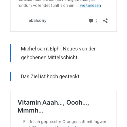
Michel samt Elphi. Neues von der
gehobenen Mittelschicht.
Das Ziel ist hoch gesteckt.