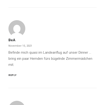
BeA
November 15, 2021
Befinde mich quasi im Landeanflug auf unser Dinner …
bring ein paar Hemden fürs bügelnde Zimmermädchen
mit.
REPLY