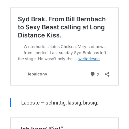
Lacoste – schnittig, lässig, bissig.