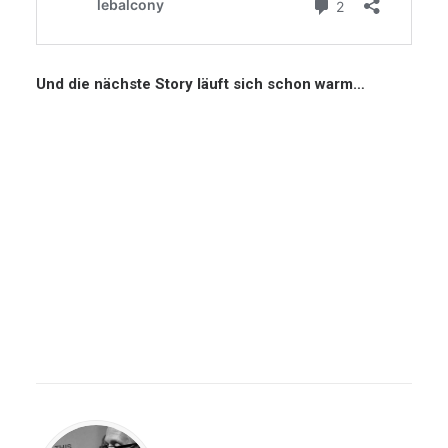
Und die nächste Story läuft sich schon warm…