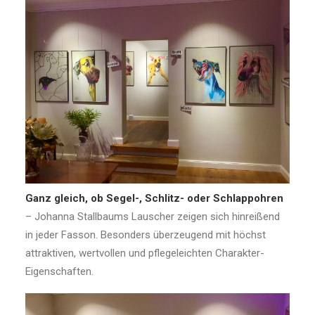
Ganz gleich, ob Segel-, Schlitz- oder Schlappohren
– Johanna Stallbaums Lauscher zeigen sich hinreißend
in jeder Fasson. Besonders überzeugend mit höchst
attraktiven, wertvollen und pflegeleichten Charakter-
Eigenschaften.