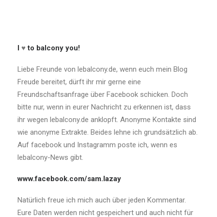
I
♥
to balcony you!
Liebe Freunde von lebalcony.de, wenn euch mein Blog
Freude bereitet, dürft ihr mir gerne eine
Freundschaftsanfrage über Facebook schicken. Doch
bitte nur, wenn in eurer Nachricht zu erkennen ist, dass
ihr wegen lebalcony.de anklopft. Anonyme Kontakte sind
wie anonyme Extrakte. Beides lehne ich grundsätzlich ab.
Auf facebook und Instagramm poste ich, wenn es
lebalcony-News gibt.
www.facebook.com/sam.lazay
Natürlich freue ich mich auch über jeden Kommentar.
Eure Daten werden nicht gespeichert und auch nicht für