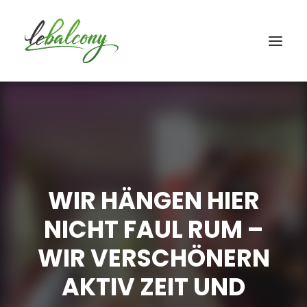
WIR HÄNGEN HIER
NICHT FAUL RUM –
WIR VERSCHÖNERN
AKTIV ZEIT UND