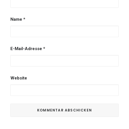
Name
*
E-Mail-Adresse
*
Website