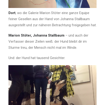
Dort
, wo die Galerie Marion Stöter eine ganze Equipe
feiner Gesellen aus der Hand von Johanna Stallbaum
ausgestellt und zur näheren Betrachtung freigegeben hat.
Marion Stöter, Johanna Stallbaum
– und auch der
Verfasser dieser Zeilen weiß: der Hund bleibt dir im
Sturme treu, der Mensch nicht mal im Winde.
Und: der Hund hat tausend Gesichter.