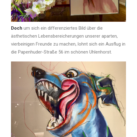
Doch
um sich ein differenziertes Bild über die
ästhetischen Lebensbereicherungen unserer aparten,
vierbeinigen Freunde zu machen, lohnt sich ein Ausflug in
die Papenhuder-Straße 56 im schönen Uhlenhorst.