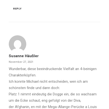
REPLY
Susanne Häußler
November 27, 2021
Wunderbar, diese beeindruckende Vielfalt an 4-beinigen
Charakterköpfen.
Ich konnte Michael nicht entscheiden, wen ich am
schönsten finde und dann doch:
Platz 1 nimmt eindeutig die Dogge ein, die so wachsam
um die Ecke schaut, eng gefolgt von der Diva,
der Afghanin, en mit der Mega-Allange-Perücke a Louis