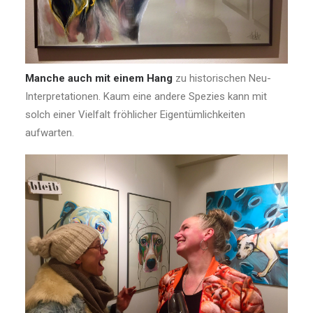
Manche auch mit einem Hang
zu historischen Neu-
Interpretationen. Kaum eine andere Spezies kann mit
solch einer Vielfalt fröhlicher Eigentümlichkeiten
aufwarten.