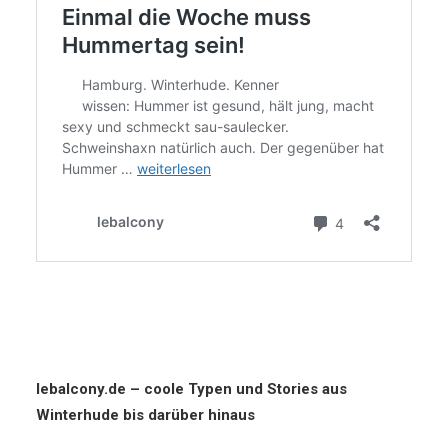
lebalcony.de – coole Typen und Stories aus
Winterhude bis darüber hinaus