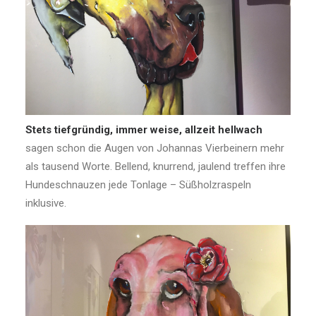
Stets tiefgründig, immer weise, allzeit hellwach
sagen schon die Augen von Johannas Vierbeinern mehr
als tausend Worte. Bellend, knurrend, jaulend treffen ihre
Hundeschnauzen jede Tonlage – Süßholzraspeln
inklusive.