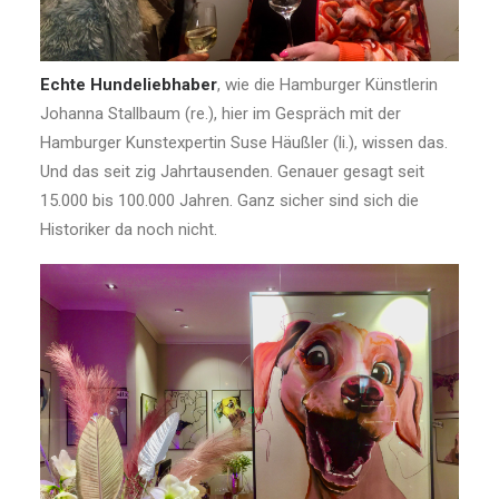
Echte Hundeliebhaber
, wie die Hamburger Künstlerin
Johanna Stallbaum (re.), hier im Gespräch mit der
Hamburger Kunstexpertin Suse Häußler (li.), wissen das.
Und das seit zig Jahrtausenden. Genauer gesagt seit
15.000 bis 100.000 Jahren. Ganz sicher sind sich die
Historiker da noch nicht.