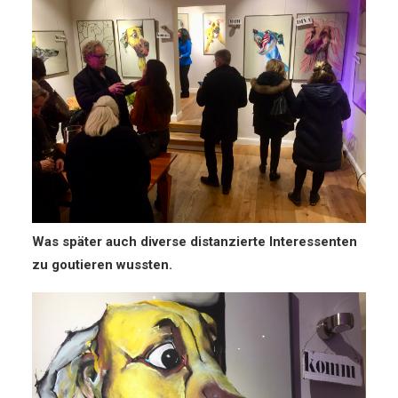
Was später auch diverse distanzierte Interessenten
zu goutieren wussten.