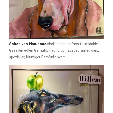
Schon von Natur aus
sind Hunde einfach formidable
Gesellen edlen Gemüts. Häufig von ausgeprägter, ganz
spezieller, blumiger Persönlichkeit.