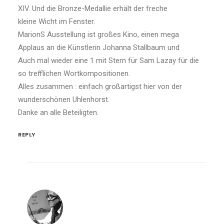
XIV. Und die Bronze-Medallie erhält der freche
kleine Wicht im Fenster.
MarionS Ausstellung ist großes Kino, einen mega
Applaus an die Künstlerin Johanna Stallbaum und
Auch mal wieder eine 1 mit Stern für Sam Lazay für die
so trefflichen Wortkompositionen.
Alles zusammen : einfach großartigst hier von der
wunderschönen Uhlenhorst.
Danke an alle Beteiligten.
REPLY