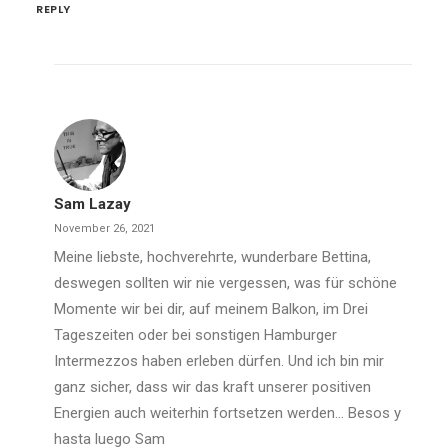
REPLY
Sam Lazay
November 26, 2021
Meine liebste, hochverehrte, wunderbare Bettina,
deswegen sollten wir nie vergessen, was für schöne
Momente wir bei dir, auf meinem Balkon, im Drei
Tageszeiten oder bei sonstigen Hamburger
Intermezzos haben erleben dürfen. Und ich bin mir
ganz sicher, dass wir das kraft unserer positiven
Energien auch weiterhin fortsetzen werden… Besos y
hasta luego Sam