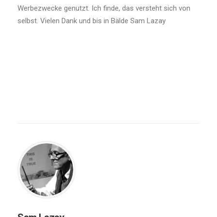
Werbezwecke genutzt. Ich finde, das versteht sich von
selbst. Vielen Dank und bis in Bälde Sam Lazay