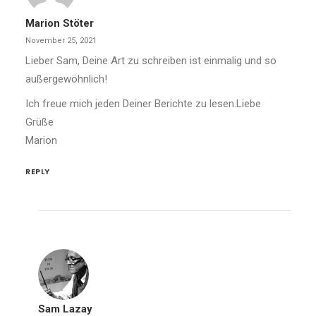
Marion Stöter
November 25, 2021
Lieber Sam, Deine Art zu schreiben ist einmalig und so
außergewöhnlich!
Ich freue mich jeden Deiner Berichte zu lesen.Liebe
Grüße
Marion
REPLY
Sam Lazay