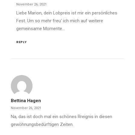
November 26, 2021
Liebe Marion, dein Lobpreis ist mir ein persönliches
Fest. Um so mehr freu‘ ich mich auf weitere
gemeinsame Momente…
REPLY
Bettina Hagen
November 26, 2021
Na, das ist doch mal ein schönes Rreignis in diesen
gewöhnungsbedürftigen Zeiten.