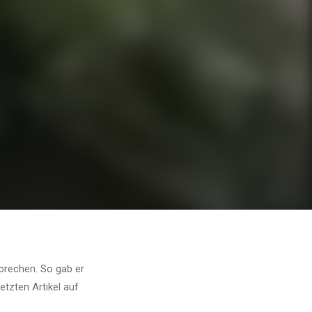
prechen. So gab er
etzten Artikel auf