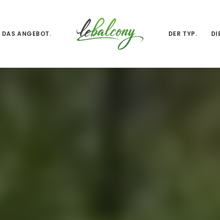
DAS ANGEBOT.
DER TYP.
DI