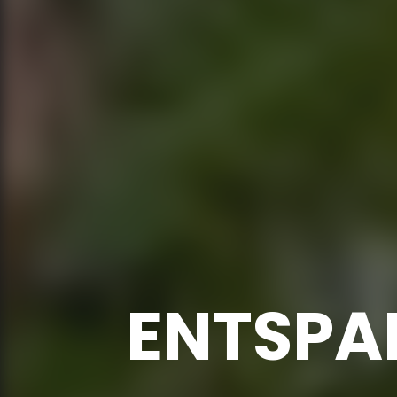
ENTSPAN