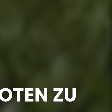
TEN ZU A