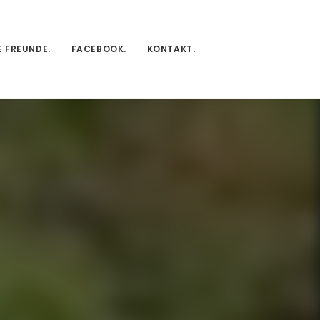
E FREUNDE.
FACEBOOK.
KONTAKT.