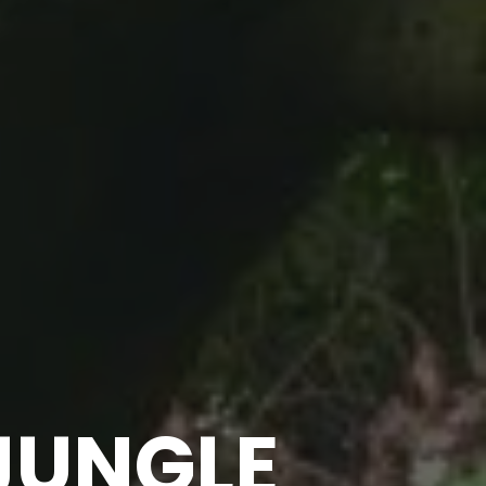
JUNGLE