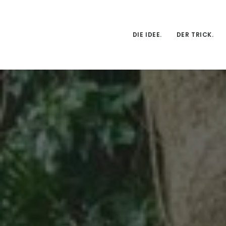
DIE IDEE.
DER TRICK.