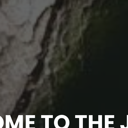
ME TO THE 