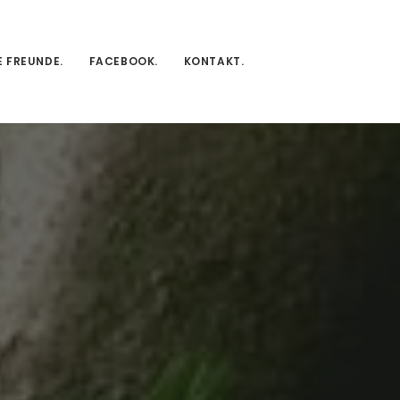
E FREUNDE.
FACEBOOK.
KONTAKT.