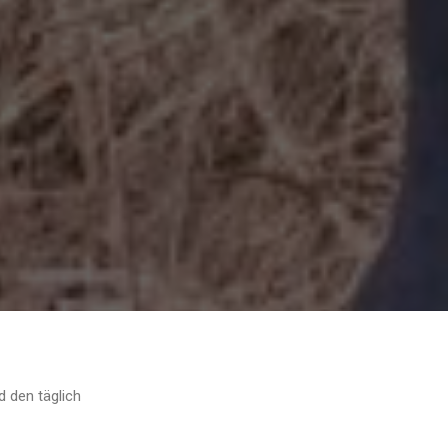
d den täglich