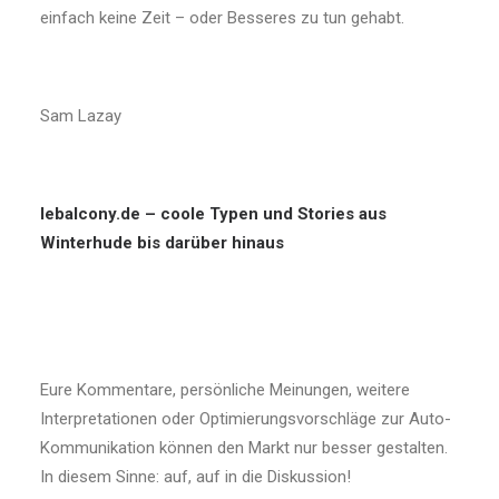
einfach keine Zeit – oder Besseres zu tun gehabt.
Sam Lazay
lebalcony.de – coole Typen und Stories aus
Winterhude bis darüber hinaus
Eure Kommentare, persönliche Meinungen, weitere
Interpretationen oder Optimierungsvorschläge zur Auto-
Kommunikation können den Markt nur besser gestalten.
In diesem Sinne: auf, auf in die Diskussion!