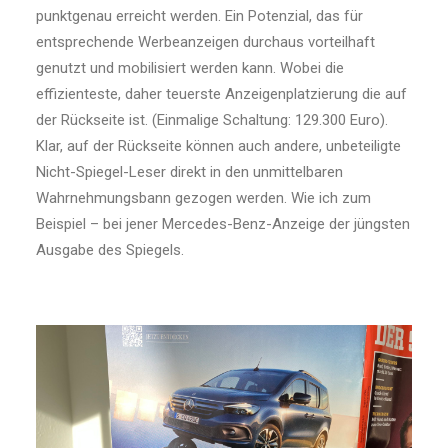
punktgenau erreicht werden. Ein Potenzial, das für
entsprechende Werbeanzeigen durchaus vorteilhaft
genutzt und mobilisiert werden kann. Wobei die
effizienteste, daher teuerste Anzeigenplatzierung die auf
der Rückseite ist. (Einmalige Schaltung: 129.300 Euro).
Klar, auf der Rückseite können auch andere, unbeteiligte
Nicht-Spiegel-Leser direkt in den unmittelbaren
Wahrnehmungsbann gezogen werden. Wie ich zum
Beispiel – bei jener Mercedes-Benz-Anzeige der jüngsten
Ausgabe des Spiegels.