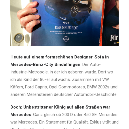
Heute auf einem formschönen Designer-Sofa in
Mercedes-Benz-City Sindelfingen
. Der Auto-
Industrie-Metropole, in der ich geboren wurde. Dort wo
ich als Kind der 80-er aufwuchs. Zusammen mit VW
Käfern, Ford Capris, Opel Commodores, BMW 2002s und
anderen Meilensteinen deutscher Automobil-Geschichte.
Doch: Unbestrittener König auf allen Straßen war
Mercedes
. Ganz gleich ob 200 D oder 450 SE. Mercedes
war Mercedes. Ein Statement für Qualität, Exklusivität und