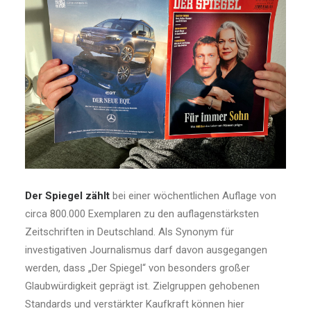
Der Spiegel zählt
bei einer wöchentlichen Auflage von
circa 800.000 Exemplaren zu den auflagenstärksten
Zeitschriften in Deutschland. Als Synonym für
investigativen Journalismus darf davon ausgegangen
werden, dass „Der Spiegel“ von besonders großer
Glaubwürdigkeit geprägt ist. Zielgruppen gehobenen
Standards und verstärkter Kaufkraft können hier