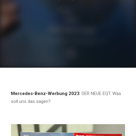
Mercedes-Benz-Werbung 2023
: DER NEUE EQT. Was
soll uns das sagen?