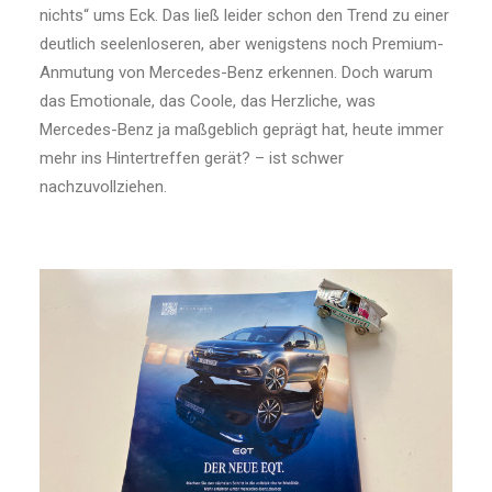
nichts“ ums Eck. Das ließ leider schon den Trend zu einer
deutlich seelenloseren, aber wenigstens noch Premium-
Anmutung von Mercedes-Benz erkennen. Doch warum
das Emotionale, das Coole, das Herzliche, was
Mercedes-Benz ja maßgeblich geprägt hat, heute immer
mehr ins Hintertreffen gerät? – ist schwer
nachzuvollziehen.