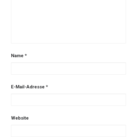
Name
*
E-Mail-Adresse
*
Website