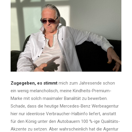
Zugegeben, es stimmt
mich zum Jahresende schon
ein wenig melancholisch, meine Kindheits-Premium-
Marke mit solch maximaler Banalität zu bewerben.
Schade, dass die heutige Mercedes-Benz Werbeagentur
hier nur ideenlose Verbraucher-Halbinfo liefert, anstatt
für den König unter den Autobauern 100 %-ige Qualitäts-
Akzente zu setzen. Aber wahrscheinlich hat die Agentur