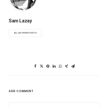
Sam Lazay
ALL AUTHOR POSTS
ADD COMMENT