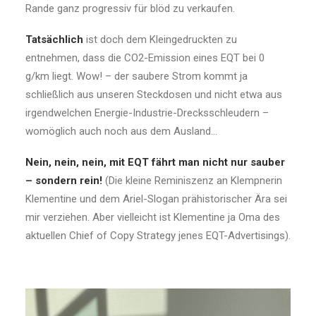
Rande ganz progressiv für blöd zu verkaufen.
Tatsächlich
ist doch dem Kleingedruckten zu
entnehmen, dass die CO2-Emission eines EQT bei 0
g/km liegt. Wow! – der saubere Strom kommt ja
schließlich aus unseren Steckdosen und nicht etwa aus
irgendwelchen Energie-Industrie-Drecksschleudern –
womöglich auch noch aus dem Ausland…
Nein, nein, nein, mit EQT fährt man nicht nur sauber
– sondern rein!
(Die kleine Reminiszenz an Klempnerin
Klementine und dem Ariel-Slogan prähistorischer Ära sei
mir verziehen. Aber vielleicht ist Klementine ja Oma des
aktuellen Chief of Copy Strategy jenes EQT-Advertisings).