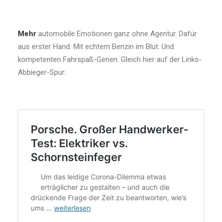
Mehr
automobile Emotionen ganz ohne Agentur. Dafür
aus erster Hand. Mit echtem Benzin im Blut. Und
kompetenten Fahrspaß-Genen. Gleich hier auf der Links-
Abbieger-Spur: